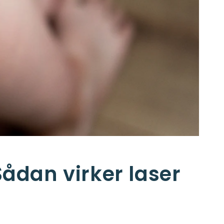
ådan virker laser