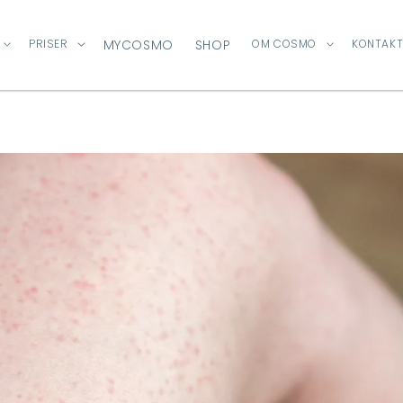
PRISER
MYCOSMO
SHOP
OM COSMO
KONTAKT