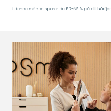
I denne måned sparer du 50-65 % på dit hårfjer