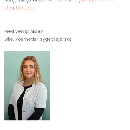
tilbuddet her.
Med venlig hilsen
Sille, kosmetisk sygeplejerske