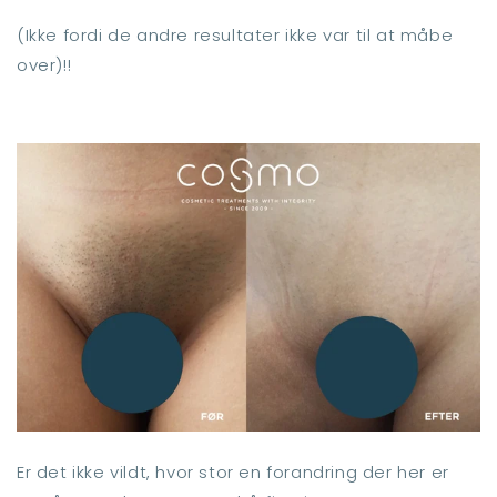
(Ikke fordi de andre resultater ikke var til at måbe
over)!!
Er det ikke vildt, hvor stor en forandring der her er