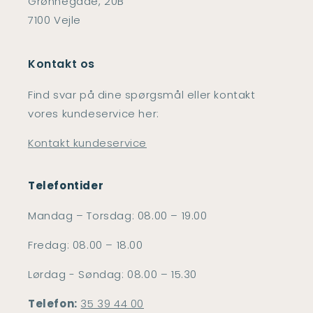
Grønnegade, 20B
7100 Vejle
Kontakt os
Find svar på dine spørgsmål eller kontakt
vores kundeservice her:
Kontakt kundeservice
Telefontider
Mandag – Torsdag: 08.00 – 19.00
Fredag: 08.00 – 18.00
Lørdag - Søndag: 08.00 – 15.30
Telefon:
35 39 44 00