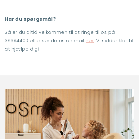
Har du spørgsmål?
Så er du altid velkommen til at ringe til os på
35394400 eller sende os en mail
her
. Vi sidder klar til
at hjælpe dig!