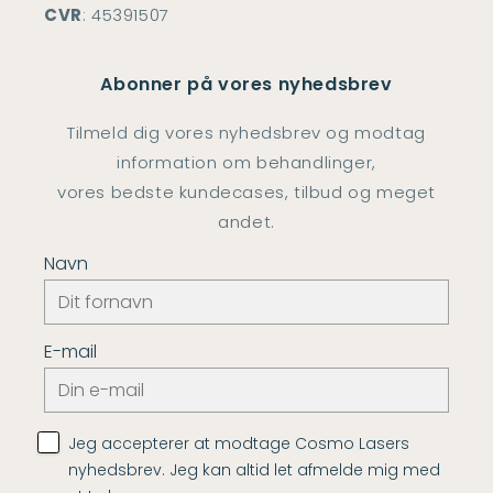
CVR
: 45391507
Abonner på vores nyhedsbrev
Tilmeld dig vores nyhedsbrev og modtag
information om behandlinger,
vores bedste kundecases, tilbud og meget
andet.
Navn
E-mail
Jeg accepterer at modtage Cosmo Lasers
nyhedsbrev. Jeg kan altid let afmelde mig med