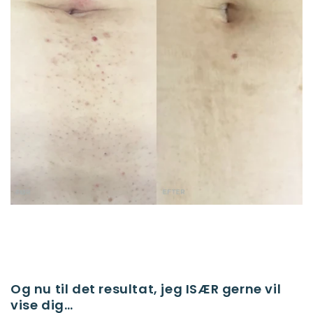
Og nu til det resultat, jeg ISÆR gerne vil
vise dig…