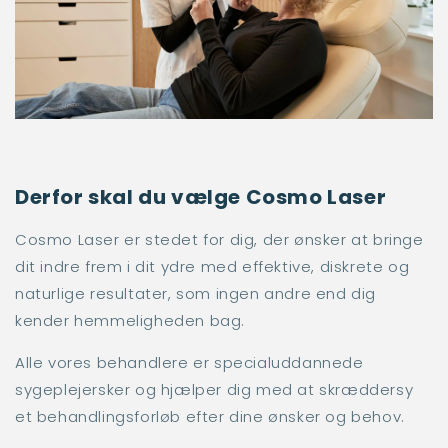
Derfor skal du vælge Cosmo Laser
Cosmo Laser er stedet for dig, der ønsker at bringe
dit indre frem i dit ydre med effektive, diskrete og
naturlige resultater, som ingen andre end dig
kender hemmeligheden bag.
Alle vores behandlere er specialuddannede
sygeplejersker og hjælper dig med at skræddersy
et behandlingsforløb efter dine ønsker og behov.