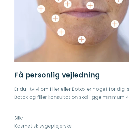
Få personlig vejledning
Er du i tvivl om filler eller Botox er noget for dig, 
Botox og filler konsultation skal ligge minimum 
Sille
Kosmetisk sygeplejerske