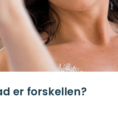
ad er forskellen?