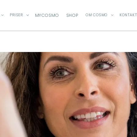
PRISER
MYCOSMO
SHOP
OM COSMO
KONTAKT