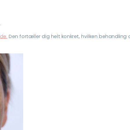
.
de.
Den fortæller dig helt konkret, hvilken behandling 