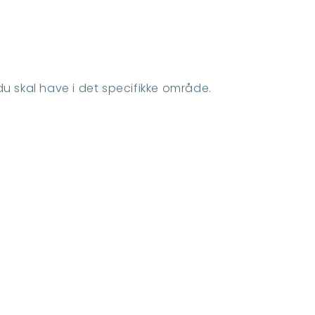
du skal have i det specifikke område.