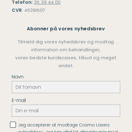
Telefon:
35 39 44 00
CVR
: 45391507
Abonner på vores nyhedsbrev
Tilmeld dig vores nyhedsbrev og modtag
information om behandlinger,
vores bedste kundecases, tilbud og meget
andet.
Navn
E-mail
Jeg accepterer at modtage Cosmo Lasers