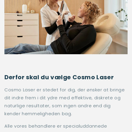
Derfor skal du vælge Cosmo Laser
Cosmo Laser er stedet for dig, der ønsker at bringe
dit indre frem i dit ydre med effektive, diskrete og
naturlige resultater, som ingen andre end dig
kender hemmeligheden bag.
Alle vores behandlere er specialuddannede