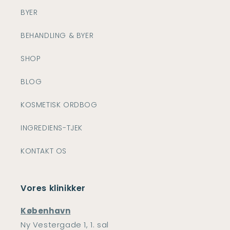
BYER
BEHANDLING & BYER
SHOP
BLOG
KOSMETISK ORDBOG
INGREDIENS-TJEK
KONTAKT OS
Vores klinikker
København
Ny Vestergade 1, 1. sal