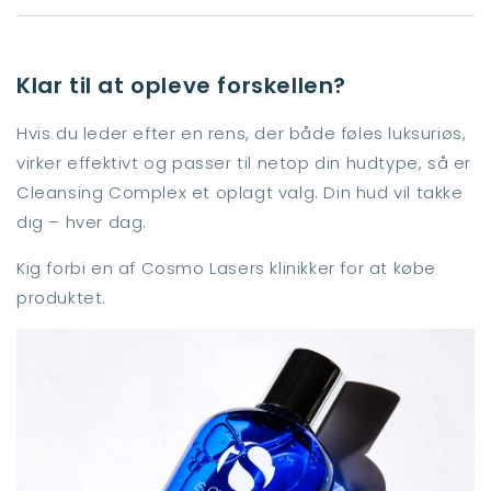
Klar til at opleve forskellen?
Hvis du leder efter en rens, der både føles luksuriøs,
virker effektivt og passer til netop din hudtype, så er
Cleansing Complex et oplagt valg. Din hud vil takke
dig – hver dag.
Kig forbi en af Cosmo Lasers klinikker for at købe
produktet.