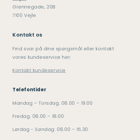
Grønnegade, 20B
7100 Vejle
Kontakt os
Find svar på dine spørgsmål eller kontakt
vores kundeservice her:
Kontakt kundeservice
Telefontider
Mandag – Torsdag: 08.00 – 19.00
Fredag: 08.00 – 18.00
Lørdag - Søndag: 08.00 – 15.30