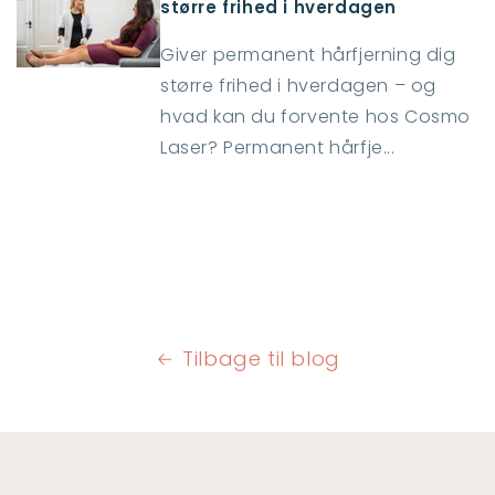
større frihed i hverdagen
Giver permanent hårfjerning dig
større frihed i hverdagen – og
hvad kan du forvente hos Cosmo
Laser? Permanent hårfje...
Tilbage til blog