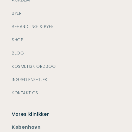
ACADEMY
BYER
BEHANDLING & BYER
SHOP
BLOG
KOSMETISK ORDBOG
INGREDIENS-TJEK
KONTAKT OS
Vores klinikker
København