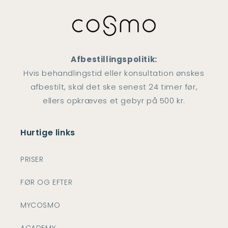
Afbestillingspolitik:
Hvis behandlingstid eller konsultation ønskes
afbestilt, skal det ske senest 24 timer før,
ellers opkræves et gebyr på 500 kr.
Hurtige links
PRISER
FØR OG EFTER
MYCOSMO