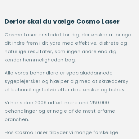
Derfor skal du vælge Cosmo Laser
Cosmo Laser er stedet for dig, der ønsker at bringe
dit indre frem i dit ydre med effektive, diskrete og
naturlige resultater, som ingen andre end dig
kender hemmeligheden bag.
Alle vores behandlere er specialuddannede
sygeplejersker og hjælper dig med at skræddersy
et behandlingsforløb efter dine ønsker og behov.
Vi har siden 2009 udført mere end 250.000
behandlinger og er nogle af de mest erfarne i
branchen.
Hos Cosmo Laser tilbyder vi mange forskellige