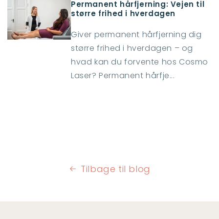
Permanent hårfjerning: Vejen til
større frihed i hverdagen
Giver permanent hårfjerning dig
større frihed i hverdagen – og
hvad kan du forvente hos Cosmo
Laser? Permanent hårfje...
Tilbage til blog