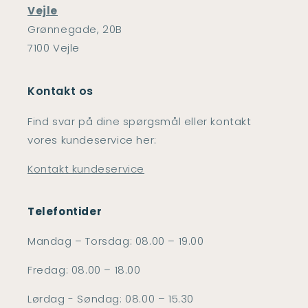
Vejle
Grønnegade, 20B
7100 Vejle
Kontakt os
Find svar på dine spørgsmål eller kontakt
vores kundeservice her:
Kontakt kundeservice
Telefontider
Mandag – Torsdag: 08.00 – 19.00
Fredag: 08.00 – 18.00
Lørdag - Søndag: 08.00 – 15.30