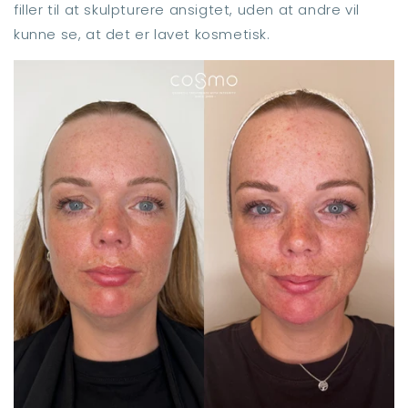
filler til at skulpturere ansigtet, uden at andre vil
kunne se, at det er lavet kosmetisk.