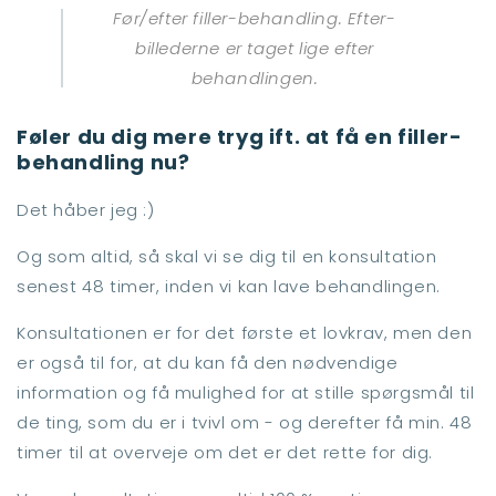
Før/efter filler-behandling. Efter-
billederne er taget lige efter
behandlingen.
Føler du dig mere tryg ift. at få en filler-
behandling nu?
Det håber jeg :)
Og som altid, så skal vi se dig til en konsultation
senest 48 timer, inden vi kan lave behandlingen.
Konsultationen er for det første et lovkrav, men den
er også til for, at du kan få den nødvendige
information og få mulighed for at stille spørgsmål til
de ting, som du er i tvivl om - og derefter få min. 48
timer til at overveje om det er det rette for dig.