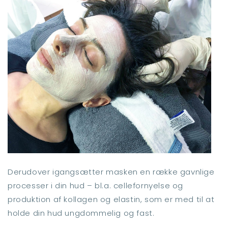
Derudover igangsætter masken en række gavnlige
processer i din hud – bl.a. cellefornyelse og
produktion af kollagen og elastin, som er med til at
holde din hud ungdommelig og fast.