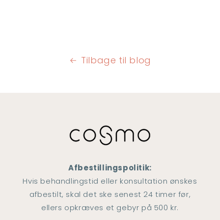
Tilbage til blog
Afbestillingspolitik:
Hvis behandlingstid eller konsultation ønskes
afbestilt, skal det ske senest 24 timer før,
ellers opkræves et gebyr på 500 kr.