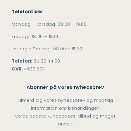
Telefontider
Mandag – Torsdag: 08.00 – 19.00
Fredag: 08.00 – 18.00
Lørdag - Søndag: 08.00 – 15.30
Telefon:
35 39 44 00
CVR
: 45391507
Abonner på vores nyhedsbrev
Tilmeld dig vores nyhedsbrev og modtag
information om behandlinger,
vores bedste kundecases, tilbud og meget
andet.