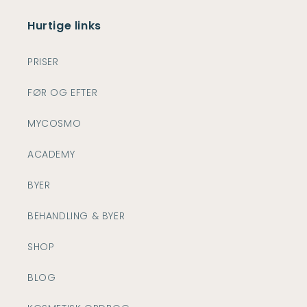
Hurtige links
PRISER
FØR OG EFTER
MYCOSMO
ACADEMY
BYER
BEHANDLING & BYER
SHOP
BLOG