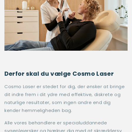
Derfor skal du vælge Cosmo Laser
Cosmo Laser er stedet for dig, der ønsker at bringe
dit indre frem i dit ydre med effektive, diskrete og
naturlige resultater, som ingen andre end dig
kender hemmeligheden bag.
Alle vores behandlere er specialuddannede
sygeplejersker og hjælper dig med at skræddersy