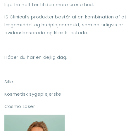
lige fra helt tør til den mere urene hud.
IS Clinical’s produkter består af en kombination af et
lægemiddel og hudplejeprodukt, som naturligvis er
evidensbaserede og klinisk testede.
Håber du har en dejlig dag,
Sille
Kosmetisk sygeplejerske
Cosmo Laser