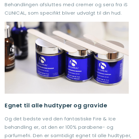
Behandlingen afsluttes med cremer og sera fra iS
CLINICAL, som specifikt bliver udvalgt til din hud.
Egnet til alle hudtyper og gravide
Og det bedste ved den fantastiske Fire & Ice
behandling er, at den er 100% parabene- og
parfumefri. Den er samtidigt egnet til alle hudtyper,