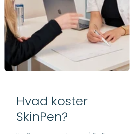
Hvad koster
SkinPen?