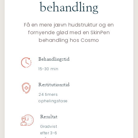
behandling
Få en mere jævn hudstruktur og en
fornyende glød med en SkinPen
behandling hos Cosmo
Behandlingstid
15-30 min
Restitutionstid
24 timers
ophelingsfase
Resultat
Gradvist
efter 3-6