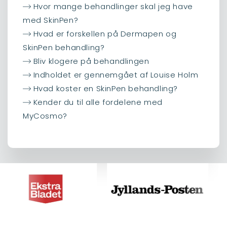
Hvor mange behandlinger skal jeg have
med SkinPen?
Hvad er forskellen på Dermapen og
SkinPen behandling?
Bliv klogere på behandlingen
Indholdet er gennemgået af Louise Holm
Hvad koster en SkinPen behandling?
Kender du til alle fordelene med
MyCosmo?