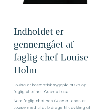
Indholdet er
gennemgået af
faglig chef Louise
Holm
Louise er kosmetisk sygeplejerske og
faglig chef hos Cosmo Laser.
Som faglig chef hos Cosmo Laser, er
Louise med til at bidrage til udvikling af