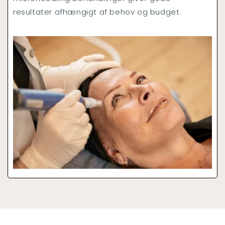
resultater afhængigt af behov og budget.