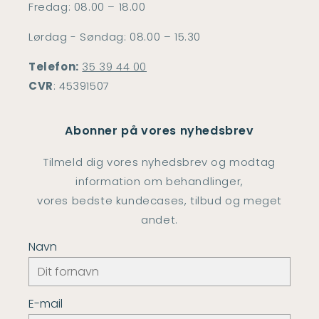
Fredag: 08.00 – 18.00
Lørdag - Søndag: 08.00 – 15.30
Telefon:
35 39 44 00
CVR
: 45391507
Abonner på vores nyhedsbrev
Tilmeld dig vores nyhedsbrev og modtag
information om behandlinger,
vores bedste kundecases, tilbud og meget
andet.
Navn
E-mail