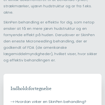
strækmærker, ujævn hudstruktur og ar fra f.eks.
akne.
SkinPen behandling er effektiv for dig, som netop
ønsker at få en mere jævn hudstruktur og en
fornyende effekt på huden. Derudover er SkinPen
den eneste Microneedling behandling, der er
godkendt af FDA (de amerikanske
lægemiddelmyndigheder), hvilket viser, hvor sikker
og effektiv behandlingen er.
Indholdsfortegnelse
Hvordan virker en SkinPen behandling?