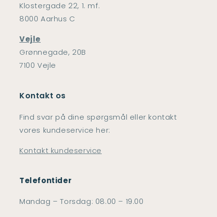
Klostergade 22, 1. mf.
8000 Aarhus C
Vejle
Grønnegade, 20B
7100 Vejle
Kontakt os
Find svar på dine spørgsmål eller kontakt
vores kundeservice her:
Kontakt kundeservice
Telefontider
Mandag – Torsdag: 08.00 – 19.00