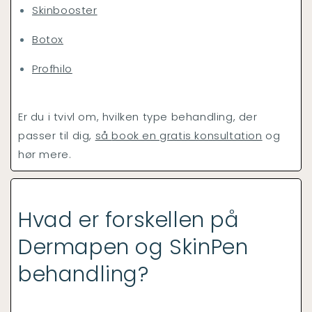
Skinbooster
Botox
Profhilo
Er du i tvivl om, hvilken type behandling, der
passer til dig,
så
book en gratis konsultation
og
hør mere.
Hvad er forskellen på
Dermapen og SkinPen
behandling?