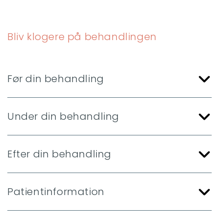
Bliv klogere på behandlingen
Før din behandling
Under din behandling
Efter din behandling
Patientinformation