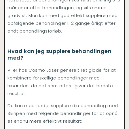
måneder efter behandlingen, og vil komme
gradvist. Man kan med god effekt supplere med
opfølgende behandlinger 1-2 gange årligt efter
endt behandlingsforløb.
Hvad kan jeg supplere behandlingen
med?
Vi er hos Cosmo Laser generelt ret glade for at
kombinere forskellige behandlinger med
hinanden, da det som oftest giver det bedste
resultat.
Du kan med fordel supplere din behandling med
Skinpen med følgende behandlinger for at opnå
et endnu mere effektivt resultat: