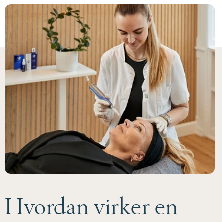
Hvordan virker en