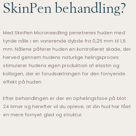
SkinPen behandling?
Med SkinPen Microneedling penetreres huden med
tynde nåle i en varierende dybde fra 0,25 mm til 1,5
mm. Nålene påfører huden en kontrolleret skade, der
herved gennem hudens naturlige helingsproces
stimulerer hudens egen produktion af elastin og
kollagen, der er forudsætningen for den fornyende
effekt på huden.
Efter behandlingen er der en ophelingsfase på blot
24 timer og herefter vil du opleve, at din hud har fået
en mere fornyet glød og struktur.