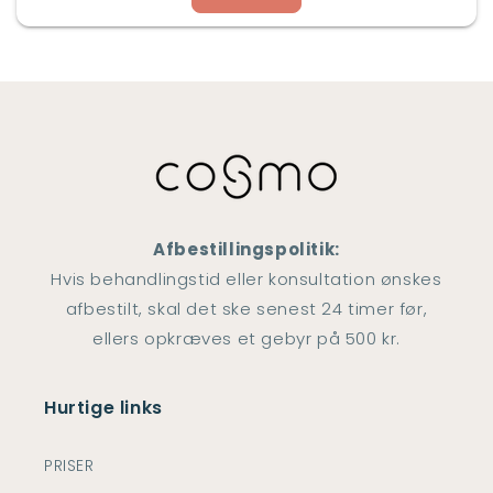
Afbestillingspolitik:
Hvis behandlingstid eller konsultation ønskes
afbestilt, skal det ske senest 24 timer før,
ellers opkræves et gebyr på 500 kr.
Hurtige links
PRISER