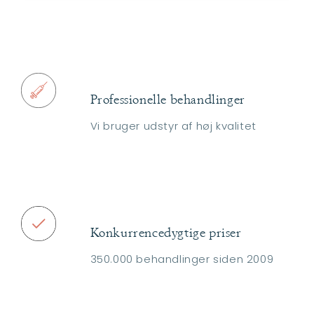
Professionelle behandlinger
Vi bruger udstyr af høj kvalitet
Konkurrencedygtige priser
350.000 behandlinger siden 2009