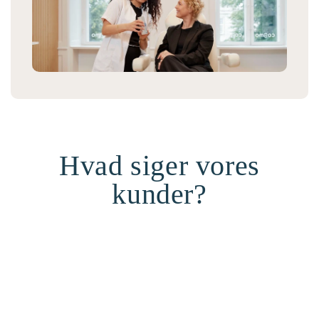
Hvad siger vores
kunder?