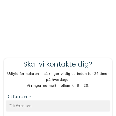
Skal vi kontakte dig?
Udfyld formularen – så ringer vi dig op inden for 24 timer
på hverdage.
Vi ringer normalt mellem kl. 8 – 20.
Dit fornavn
*