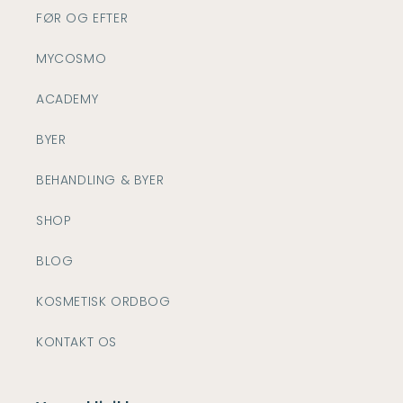
FØR OG EFTER
MYCOSMO
ACADEMY
BYER
BEHANDLING & BYER
SHOP
BLOG
KOSMETISK ORDBOG
KONTAKT OS