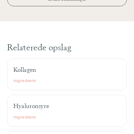
Relaterede opslag
Kollagen
ingrediens
Hyaluronsyre
ingrediens