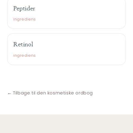
Peptider
ingrediens
Retinol
ingrediens
← Tilbage til den kosmetiske ordbog