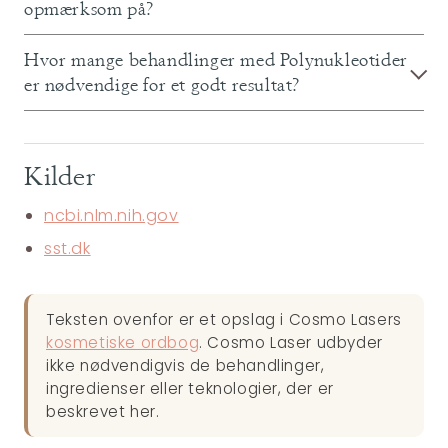
opmærksom på?
Hvor mange behandlinger med Polynukleotider
er nødvendige for et godt resultat?
Kilder
ncbi.nlm.nih.gov
sst.dk
Teksten ovenfor er et opslag i Cosmo Lasers
kosmetiske ordbog
. Cosmo Laser udbyder
ikke nødvendigvis de behandlinger,
ingredienser eller teknologier, der er
beskrevet her.