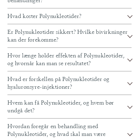
behandlinger?
Hvad koster Polynukleotider?
Er Polynukleotider sikkert? Hvilke bivirkninger
kan der forekomme?
Hvor længe holder effekten af Polynukleotider,
og hvornår kan man se resultatet?
Hvad er forskellen på Polynukleotider og
hyaluronsyre-injektioner?
Hvem kan få Polynukleotider, og hvem bør
undgå det?
Hvordan foregår en behandling med
Polynukleotider, og hvad skal man være