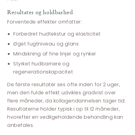
Resultater og holdbarhed
Forventede effekter omfatter:
Forbedret hudtekstur og elasticitet
Øget fugtniveau og glans
Mindskning af fine linjer og rynker
Styrket hudbarriere og
regenerationskapacitet
De første resultater ses ofte inden for 2 uger,
men den fulde effekt udvikles gradvist over
flere måneder, da kollagendannelsen tager tid.
Resultaterne holder typisk i op til 12 måneder,
hvorefter en vedligeholdende behandling kan
anbefales.