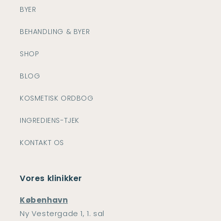
BYER
BEHANDLING & BYER
SHOP
BLOG
KOSMETISK ORDBOG
INGREDIENS-TJEK
KONTAKT OS
Vores klinikker
København
Ny Vestergade 1, 1. sal