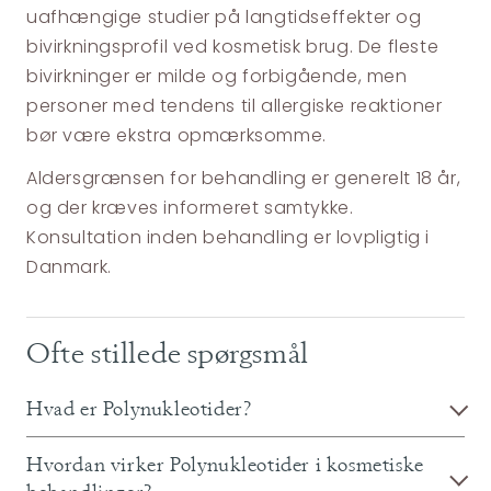
uafhængige studier på langtidseffekter og
bivirkningsprofil ved kosmetisk brug. De fleste
bivirkninger er milde og forbigående, men
personer med tendens til allergiske reaktioner
bør være ekstra opmærksomme.
Aldersgrænsen for behandling er generelt 18 år,
og der kræves informeret samtykke.
Konsultation inden behandling er lovpligtig i
Danmark.
Ofte stillede spørgsmål
Hvad er Polynukleotider?
Hvordan virker Polynukleotider i kosmetiske