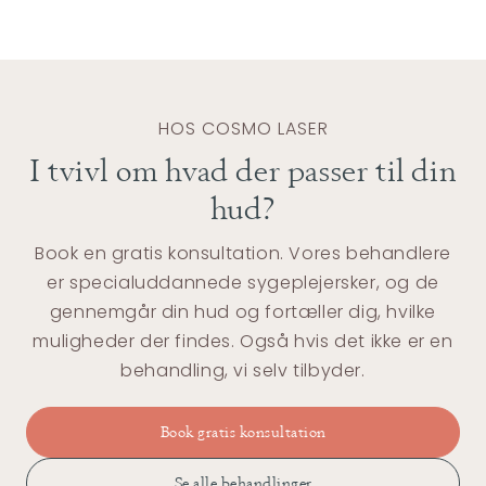
HOS COSMO LASER
I tvivl om hvad der passer til din
hud?
Book en gratis konsultation. Vores behandlere
er specialuddannede sygeplejersker, og de
gennemgår din hud og fortæller dig, hvilke
muligheder der findes. Også hvis det ikke er en
behandling, vi selv tilbyder.
Book gratis konsultation
Se alle behandlinger