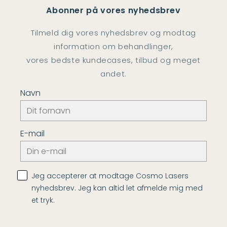
Abonner på vores nyhedsbrev
Tilmeld dig vores nyhedsbrev og modtag
information om behandlinger,
vores bedste kundecases, tilbud og meget
andet.
Navn
E-mail
Jeg accepterer at modtage Cosmo Lasers
nyhedsbrev. Jeg kan altid let afmelde mig med
et tryk.