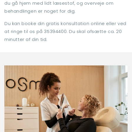
du gå hjem med lidt læsestof, og overveje om
behandlingen er noget for dig.
Du kan booke din gratis konsultation online eller ved
at ringe til os på 35394400. Du skal afsætte ca. 20
minutter af din tid.