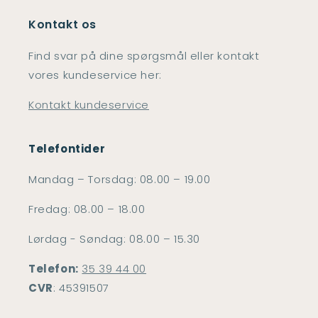
Kontakt os
Find svar på dine spørgsmål eller kontakt
vores kundeservice her:
Kontakt kundeservice
Telefontider
Mandag – Torsdag: 08.00 – 19.00
Fredag: 08.00 – 18.00
Lørdag - Søndag: 08.00 – 15.30
Telefon:
35 39 44 00
CVR
: 45391507