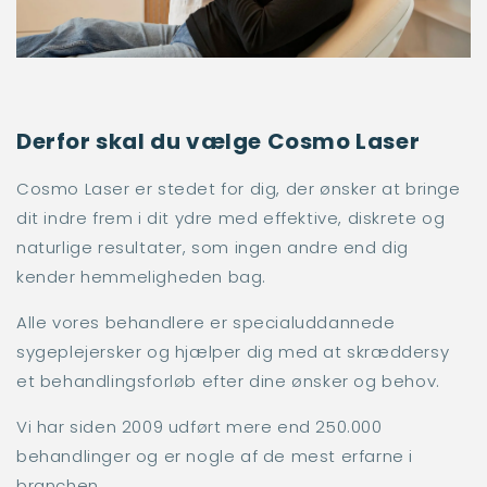
Derfor skal du vælge Cosmo Laser
Cosmo Laser er stedet for dig, der ønsker at bringe
dit indre frem i dit ydre med effektive, diskrete og
naturlige resultater, som ingen andre end dig
kender hemmeligheden bag.
Alle vores behandlere er specialuddannede
sygeplejersker og hjælper dig med at skræddersy
et behandlingsforløb efter dine ønsker og behov.
Vi har siden 2009 udført mere end 250.000
behandlinger og er nogle af de mest erfarne i
branchen.