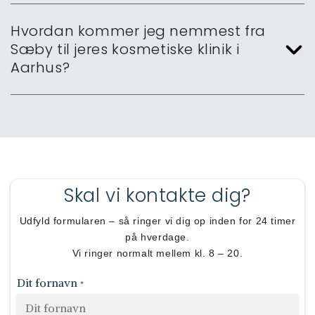
Hvordan kommer jeg nemmest fra
Sæby til jeres kosmetiske klinik i
Aarhus?
Skal vi kontakte dig?
Udfyld formularen – så ringer vi dig op inden for 24 timer
på hverdage.
Vi ringer normalt mellem kl. 8 – 20.
Dit fornavn
*