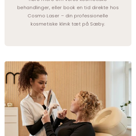
behandlinger, eller book en tid direkte hos
Cosmo Laser – din professionelle
kosmetiske klinik tæt på Sæby.