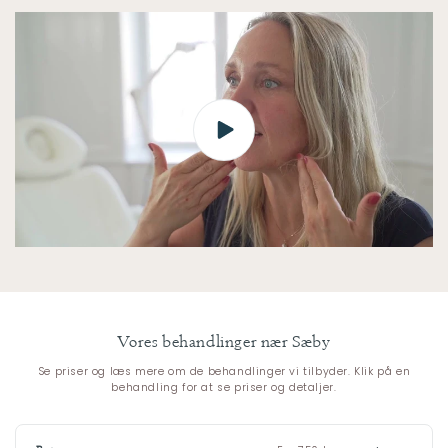
Vores behandlinger nær Sæby
Se priser og læs mere om de behandlinger vi tilbyder. Klik på en
behandling for at se priser og detaljer.