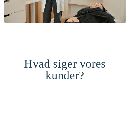
Hvad siger vores
kunder?