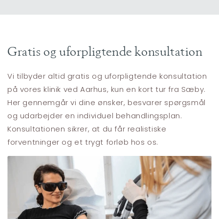
Gratis og uforpligtende konsultation
Vi tilbyder altid gratis og uforpligtende konsultation
på vores klinik ved Aarhus, kun en kort tur fra Sæby.
Her gennemgår vi dine ønsker, besvarer spørgsmål
og udarbejder en individuel behandlingsplan.
Konsultationen sikrer, at du får realistiske
forventninger og et trygt forløb hos os.