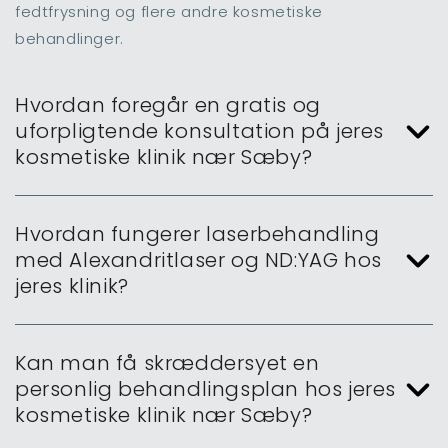
fedtfrysning og flere andre kosmetiske
behandlinger.
Hvordan foregår en gratis og
uforpligtende konsultation på jeres
kosmetiske klinik nær Sæby?
Hvordan fungerer laserbehandling
med Alexandritlaser og ND:YAG hos
jeres klinik?
Kan man få skræddersyet en
personlig behandlingsplan hos jeres
kosmetiske klinik nær Sæby?