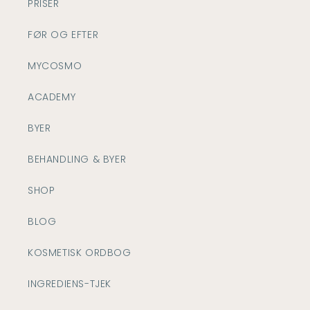
PRISER
FØR OG EFTER
MYCOSMO
ACADEMY
BYER
BEHANDLING & BYER
SHOP
BLOG
KOSMETISK ORDBOG
INGREDIENS-TJEK