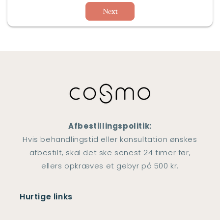
Next
Afbestillingspolitik:
Hvis behandlingstid eller konsultation ønskes
afbestilt, skal det ske senest 24 timer før,
ellers opkræves et gebyr på 500 kr.
Hurtige links