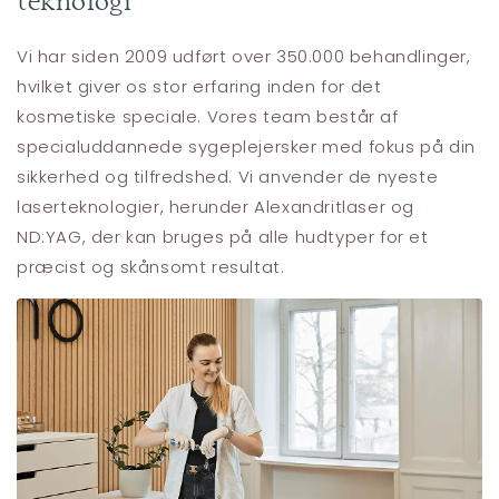
teknologi
Vi har siden 2009 udført over 350.000 behandlinger,
hvilket giver os stor erfaring inden for det
kosmetiske speciale. Vores team består af
specialuddannede sygeplejersker med fokus på din
sikkerhed og tilfredshed. Vi anvender de nyeste
laserteknologier, herunder Alexandritlaser og
ND:YAG, der kan bruges på alle hudtyper for et
præcist og skånsomt resultat.