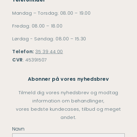
Mandag – Torsdag: 08.00 – 19.00
Fredag: 08.00 – 18.00
Lørdag - Søndag: 08.00 – 15.30
Telefon:
35 39 44 00
CVR
: 45391507
Abonner på vores nyhedsbrev
Tilmeld dig vores nyhedsbrev og modtag
information om behandlinger,
vores bedste kundecases, tilbud og meget
andet.
Navn