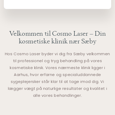
Velkommen til Cosmo Laser – Din
kosmetiske klinik nær Sæby
Hos Cosmo Laser byder vi dig fra Sæby velkommen
til professionel og tryg behandling på vores
kosmetiske klinik. Vores nærmeste klinik ligger i
Aarhus, hvor erfarne og specialuddannede
sygeplejersker står klar til at tage imod dig. Vi
lægger vægt på naturlige resultater og kvalitet i
alle vores behandlinger.