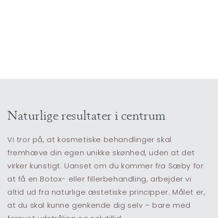
Naturlige resultater i centrum
Vi tror på, at kosmetiske behandlinger skal
fremhæve din egen unikke skønhed, uden at det
virker kunstigt. Uanset om du kommer fra Sæby for
at få en Botox- eller fillerbehandling, arbejder vi
altid ud fra naturlige æstetiske principper. Målet er,
at du skal kunne genkende dig selv – bare med