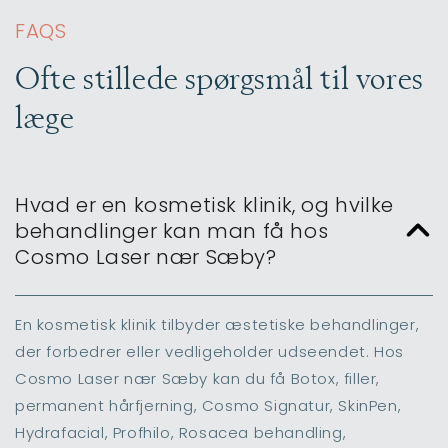
FAQS
Ofte stillede spørgsmål til vores
læge
Hvad er en kosmetisk klinik, og hvilke
behandlinger kan man få hos
Cosmo Laser nær Sæby?
En kosmetisk klinik tilbyder æstetiske behandlinger,
der forbedrer eller vedligeholder udseendet. Hos
Cosmo Laser nær Sæby kan du få Botox, filler,
permanent hårfjerning, Cosmo Signatur, SkinPen,
Hydrafacial, Profhilo, Rosacea behandling,