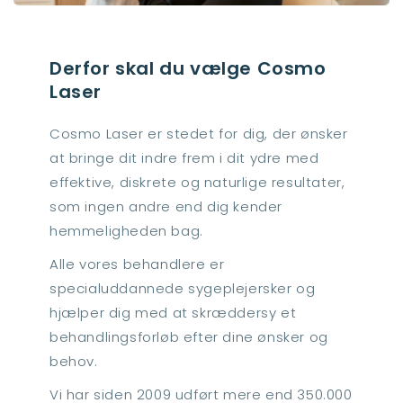
Derfor skal du vælge Cosmo
Laser
Cosmo Laser er stedet for dig, der ønsker
at bringe dit indre frem i dit ydre med
effektive, diskrete og naturlige resultater,
som ingen andre end dig kender
hemmeligheden bag.
Alle vores behandlere er
specialuddannede sygeplejersker og
hjælper dig med at skræddersy et
behandlingsforløb efter dine ønsker og
behov.
Vi har siden 2009 udført mere end 350.000