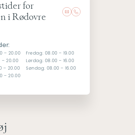
tider for
en i Rødovre
der:
0 – 20.00
Fredag: 08.00 – 19.00
0 – 20.00
Lørdag: 08.00 – 16.00
0 – 20.00
Søndag: 08.00 – 16.00
0 – 20.00
øj