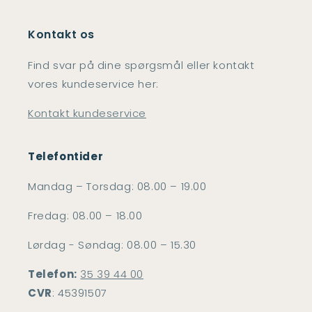
Kontakt os
Find svar på dine spørgsmål eller kontakt
vores kundeservice her:
Kontakt kundeservice
Telefontider
Mandag – Torsdag: 08.00 – 19.00
Fredag: 08.00 – 18.00
Lørdag - Søndag: 08.00 – 15.30
Telefon:
35 39 44 00
CVR
: 45391507