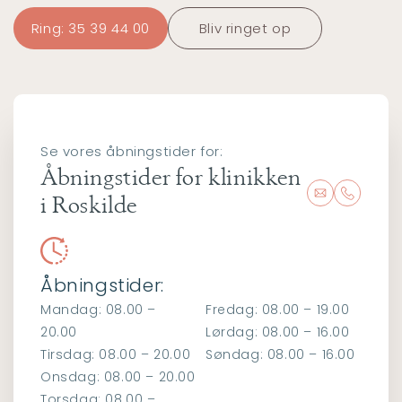
Ring: 35 39 44 00
Bliv ringet op
Se vores åbningstider for:
Åbningstider for klinikken
i Roskilde
Åbningstider:
Mandag: 08.00 –
Fredag: 08.00 – 19.00
20.00
Lørdag: 08.00 – 16.00
Tirsdag: 08.00 – 20.00
Søndag: 08.00 – 16.00
Onsdag: 08.00 – 20.00
Torsdag: 08.00 –