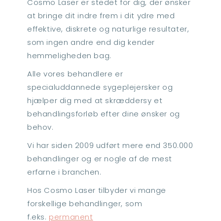
Cosmo Laser er stedet for dig, der ønsker
at bringe dit indre frem i dit ydre med
effektive, diskrete og naturlige resultater,
som ingen andre end dig kender
hemmeligheden bag.
Alle vores behandlere er
specialuddannede sygeplejersker og
hjælper dig med at skræddersy et
behandlingsforløb efter dine ønsker og
behov.
Vi har siden 2009 udført mere end 350.000
behandlinger og er nogle af de mest
erfarne i branchen.
Hos Cosmo Laser tilbyder vi mange
forskellige behandlinger, som
f.eks.
permanent