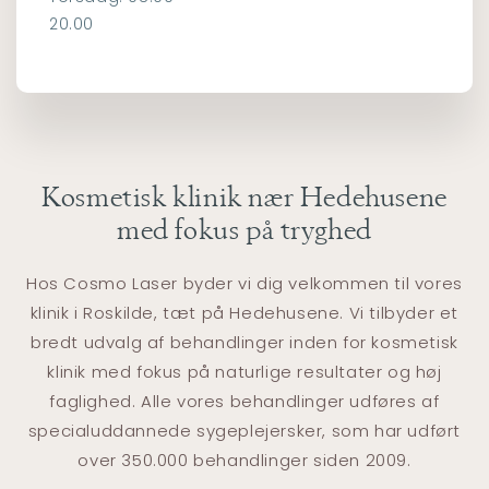
20.00
Kosmetisk klinik nær Hedehusene
med fokus på tryghed
Hos Cosmo Laser byder vi dig velkommen til vores
klinik i Roskilde, tæt på Hedehusene. Vi tilbyder et
bredt udvalg af behandlinger inden for kosmetisk
klinik med fokus på naturlige resultater og høj
faglighed. Alle vores behandlinger udføres af
specialuddannede sygeplejersker, som har udført
over 350.000 behandlinger siden 2009.