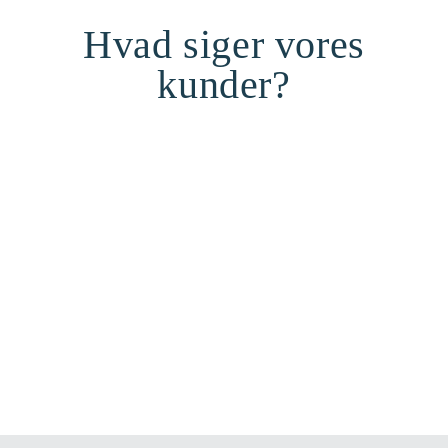
Hvad siger vores
kunder?