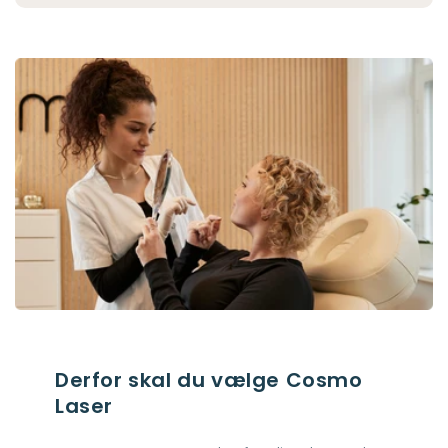
Derfor skal du vælge Cosmo
Laser