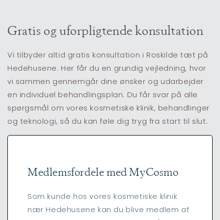
Gratis og uforpligtende konsultation
Vi tilbyder altid gratis konsultation i Roskilde tæt på
Hedehusene. Her får du en grundig vejledning, hvor
vi sammen gennemgår dine ønsker og udarbejder
en individuel behandlingsplan. Du får svar på alle
spørgsmål om vores kosmetiske klinik, behandlinger
og teknologi, så du kan føle dig tryg fra start til slut.
Medlemsfordele med MyCosmo
Som kunde hos vores kosmetiske klinik
nær Hedehusene kan du blive medlem af