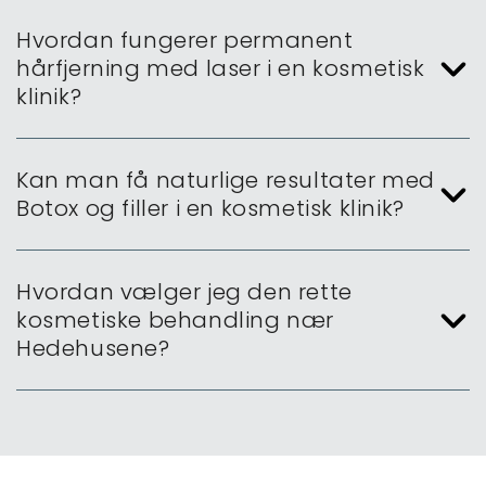
Hvordan fungerer permanent
hårfjerning med laser i en kosmetisk
klinik?
Kan man få naturlige resultater med
Botox og filler i en kosmetisk klinik?
Hvordan vælger jeg den rette
kosmetiske behandling nær
Hedehusene?