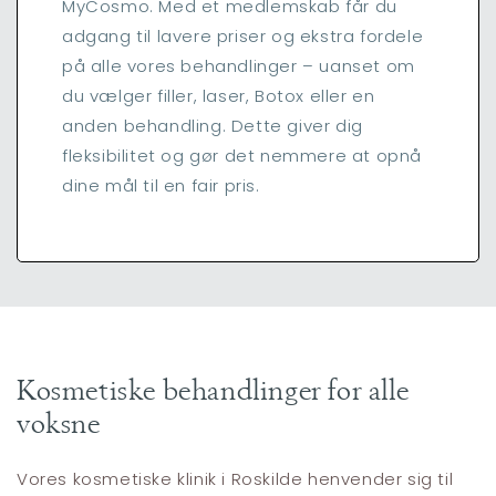
MyCosmo. Med et medlemskab får du
adgang til lavere priser og ekstra fordele
på alle vores behandlinger – uanset om
du vælger filler, laser, Botox eller en
anden behandling. Dette giver dig
fleksibilitet og gør det nemmere at opnå
dine mål til en fair pris.
Kosmetiske behandlinger for alle
voksne
Vores kosmetiske klinik i Roskilde henvender sig til