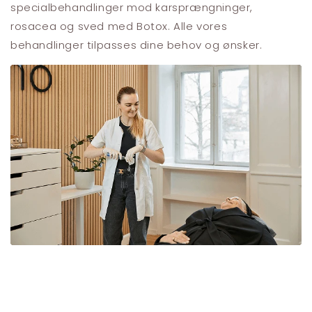
specialbehandlinger mod karsprængninger,
rosacea og sved med Botox. Alle vores
behandlinger tilpasses dine behov og ønsker.