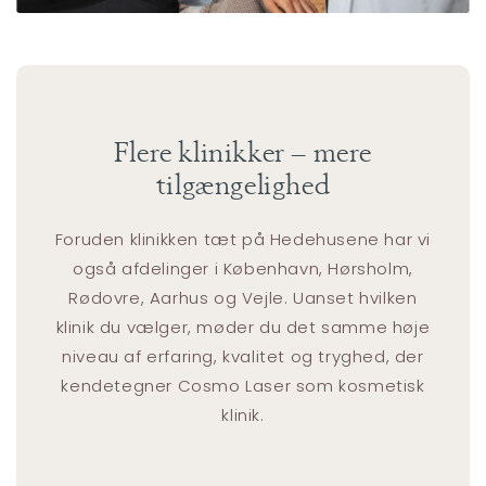
Flere klinikker – mere
tilgængelighed
Foruden klinikken tæt på Hedehusene har vi
også afdelinger i København, Hørsholm,
Rødovre, Aarhus og Vejle. Uanset hvilken
klinik du vælger, møder du det samme høje
niveau af erfaring, kvalitet og tryghed, der
kendetegner Cosmo Laser som kosmetisk
klinik.