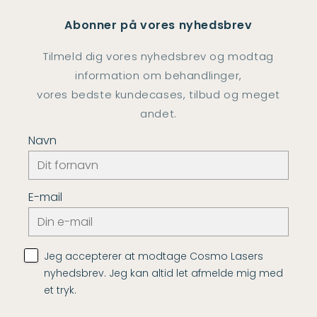
Abonner på vores nyhedsbrev
Tilmeld dig vores nyhedsbrev og modtag
information om behandlinger,
vores bedste kundecases, tilbud og meget
andet.
Navn
E-mail
Jeg accepterer at modtage Cosmo Lasers
nyhedsbrev. Jeg kan altid let afmelde mig med
et tryk.