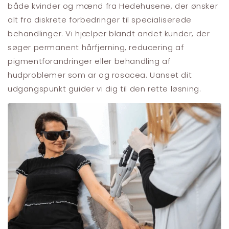
både kvinder og mænd fra Hedehusene, der ønsker
alt fra diskrete forbedringer til specialiserede
behandlinger. Vi hjælper blandt andet kunder, der
søger permanent hårfjerning, reducering af
pigmentforandringer eller behandling af
hudproblemer som ar og rosacea. Uanset dit
udgangspunkt guider vi dig til den rette løsning.