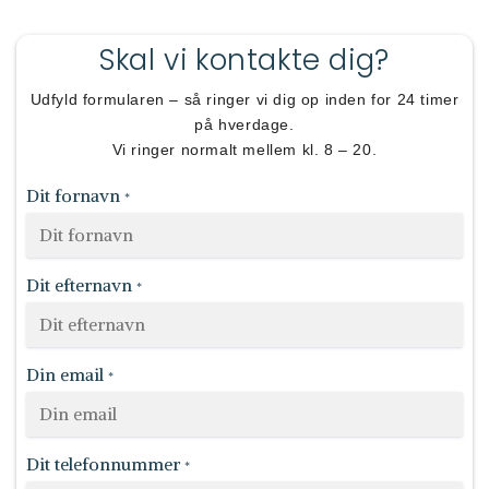
Skal vi kontakte dig?
Udfyld formularen – så ringer vi dig op inden for 24 timer
på hverdage.
Vi ringer normalt mellem kl. 8 – 20.
Dit fornavn
*
Dit efternavn
*
Din email
*
Dit telefonnummer
*