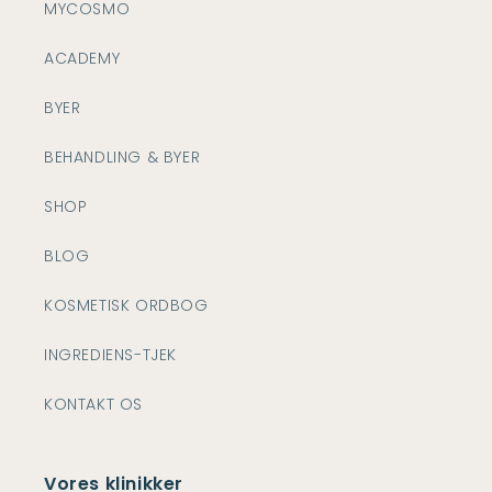
MYCOSMO
ACADEMY
BYER
BEHANDLING & BYER
SHOP
BLOG
KOSMETISK ORDBOG
INGREDIENS-TJEK
KONTAKT OS
Vores klinikker