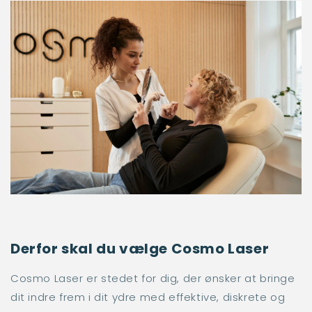
Derfor skal du vælge Cosmo Laser
Cosmo Laser er stedet for dig, der ønsker at bringe
dit indre frem i dit ydre med effektive, diskrete og