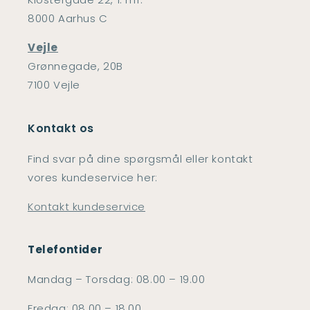
8000 Aarhus C
Vejle
Grønnegade, 20B
7100 Vejle
Kontakt os
Find svar på dine spørgsmål eller kontakt
vores kundeservice her:
Kontakt kundeservice
Telefontider
Mandag – Torsdag: 08.00 – 19.00
Fredag: 08.00 – 18.00