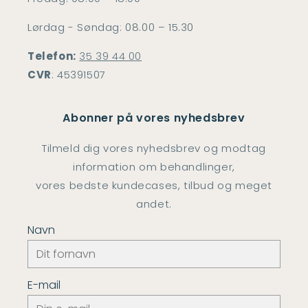
Lørdag - Søndag: 08.00 – 15.30
Telefon:
35 39 44 00
CVR
: 45391507
Abonner på vores nyhedsbrev
Tilmeld dig vores nyhedsbrev og modtag
information om behandlinger,
vores bedste kundecases, tilbud og meget
andet.
Navn
E-mail