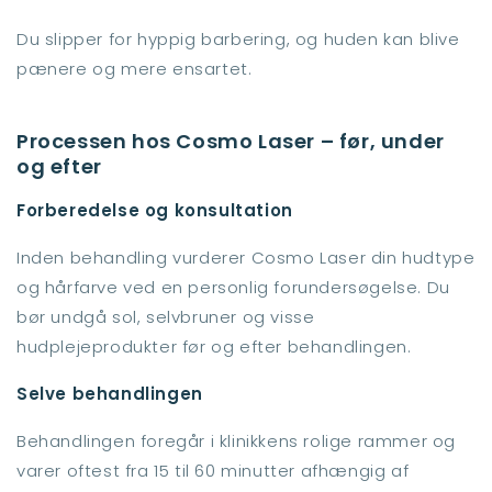
Du slipper for hyppig barbering, og huden kan blive
pænere og mere ensartet.
Processen hos Cosmo Laser – før, under
og efter
Forberedelse og konsultation
Inden behandling vurderer Cosmo Laser din hudtype
og hårfarve ved en personlig forundersøgelse. Du
bør undgå sol, selvbruner og visse
hudplejeprodukter før og efter behandlingen.
Selve behandlingen
Behandlingen foregår i klinikkens rolige rammer og
varer oftest fra 15 til 60 minutter afhængig af