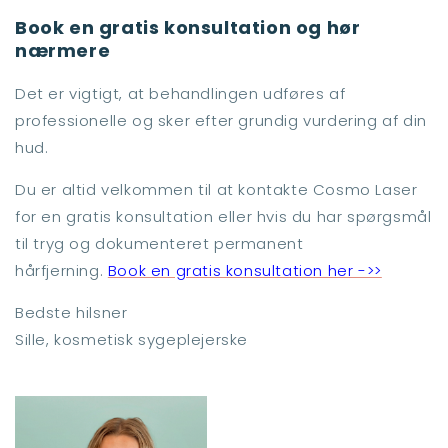
Book en gratis konsultation og hør
nærmere
Det er vigtigt, at behandlingen udføres af
professionelle og sker efter grundig vurdering af din
hud.
Du er altid velkommen til at kontakte Cosmo Laser
for en gratis konsultation eller hvis du har spørgsmål
til tryg og dokumenteret permanent
hårfjerning.
Book en gratis konsultation her ->>
Bedste hilsner
Sille, kosmetisk sygeplejerske