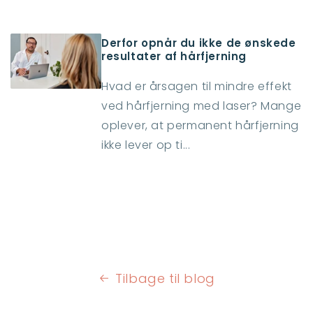
Derfor opnår du ikke de ønskede
resultater af hårfjerning
Hvad er årsagen til mindre effekt
ved hårfjerning med laser? Mange
oplever, at permanent hårfjerning
ikke lever op ti...
Tilbage til blog