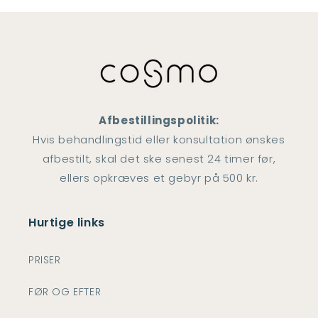
Afbestillingspolitik:
Hvis behandlingstid eller konsultation ønskes
afbestilt, skal det ske senest 24 timer før,
ellers opkræves et gebyr på 500 kr.
Hurtige links
PRISER
FØR OG EFTER