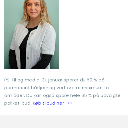
PS. Til og med d. 31. januar sparer du 50 % på
permanent hårfjerning ved køb af minimum to
områder. Du kan også spare hele 65 % på udvalgte
pakketilbud.
Køb tilbud her ->>