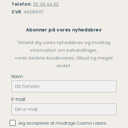
Telefon:
35 39 44 00
CVR
: 45391507
Abonner på vores nyhedsbrev
Tilmeld dig vores nyhedsbrev og modtag
information om behandlinger,
vores bedste kundecases, tilbud og meget
andet.
Navn
E-mail
Jeg accepterer at modtage Cosmo Lasers