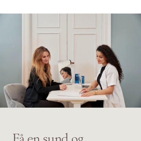
Få en sund og