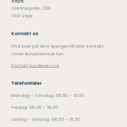
Vejle
Grønnegade, 20B
7100 Vejle
Kontakt os
Find svar på dine spørgsmål eller kontakt
vores kundeservice her:
Kontakt kundeservice
Telefontider
Mandag – Torsdag: 08.00 – 19.00
Fredag: 08.00 – 18.00
Lørdag - Søndag: 08.00 – 15.30