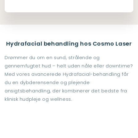
Hydrafacial behandling hos Cosmo Laser
Drømmer du om en sund, strålende og
gennemfugtet hud – helt uden nåle eller downtime?
Med vores avancerede Hydrafacial-behandling får
du en dybderensende og plejende
ansigtsbehandling, der kombinerer det bedste fra
klinisk hudpleje og wellness.