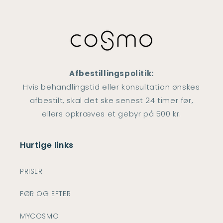
Afbestillingspolitik:
Hvis behandlingstid eller konsultation ønskes
afbestilt, skal det ske senest 24 timer før,
ellers opkræves et gebyr på 500 kr.
Hurtige links
PRISER
FØR OG EFTER
MYCOSMO