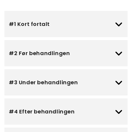
#1 Kort fortalt
#2 Før behandlingen
#3 Under behandlingen
#4 Efter behandlingen