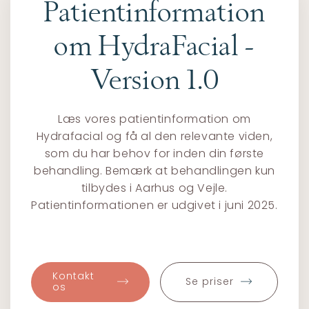
Patientinformation
om HydraFacial -
Version 1.0
Læs vores patientinformation om
Hydrafacial og få al den relevante viden,
som du har behov for inden din første
behandling. Bemærk at behandlingen kun
tilbydes i Aarhus og Vejle.
Patientinformationen er udgivet i juni 2025.
Kontakt
Se priser
os