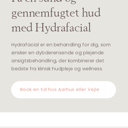
gennemfugtet hud
med Hydrafacial
Hydrafacial er en behandling for dig, som
ønsker en dybderensende og plejende
ansigtsbehandling, der kombinerer det
bedste fra klinisk hudpleje og wellness.
Book en tid hos Aarhus eller Vejle