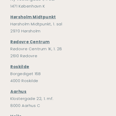
1471 København K
Hørsholm Midtpunkt
Hørsholm Midtpunkt, 1. sal
2970 Hørsholm
Rødovre Centrum
Rødovre Centrum 1K, 1. 28
2610 Rødovre
Roskilde
Borgediget 16B
4000 Roskilde
Aarhus
Klostergade 22, 1. mf.
8000 Aarhus C