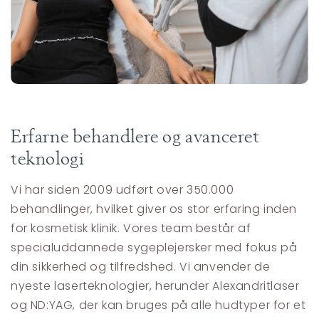
Erfarne behandlere og avanceret
teknologi
Vi har siden 2009 udført over 350.000
behandlinger, hvilket giver os stor erfaring inden
for kosmetisk klinik. Vores team består af
specialuddannede sygeplejersker med fokus på
din sikkerhed og tilfredshed. Vi anvender de
nyeste laserteknologier, herunder Alexandritlaser
og ND:YAG, der kan bruges på alle hudtyper for et