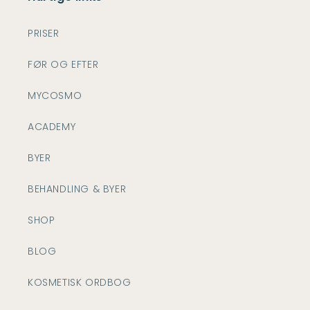
PRISER
FØR OG EFTER
MYCOSMO
ACADEMY
BYER
BEHANDLING & BYER
SHOP
BLOG
KOSMETISK ORDBOG