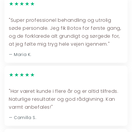
★★★★★
"Super professionel behandling og utrolig
søde personale. Jeg fik Botox for første gang,
og de forklarede alt grundigt og sørgede for,
at jeg følte mig tryg hele vejen igennem."
— Maria K.
★★★★★
"Har været kunde i flere år og er altid tilfreds.
Naturlige resultater og god rådgivning. Kan
varmt anbefales!"
— Camilla S.