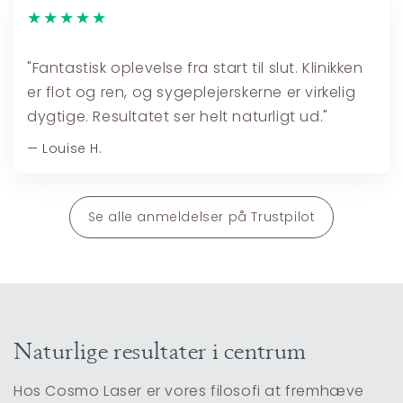
★★★★★
"Fantastisk oplevelse fra start til slut. Klinikken
er flot og ren, og sygeplejerskerne er virkelig
dygtige. Resultatet ser helt naturligt ud."
— Louise H.
Se alle anmeldelser på Trustpilot
Naturlige resultater i centrum
Hos Cosmo Laser er vores filosofi at fremhæve