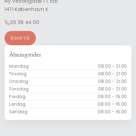
Ny Vestergade 1 1. sal
1471 København K
35 39 44 00
Book tid
Åbningstider
Mandag
08:00 - 21:00
Tirsdag
08:00 - 21:00
Onsdag
08:00 - 21:00
Torsdag
08:00 - 21:00
Fredag
08:00 - 19:00
Lørdag
08:00 - 16:00
Søndag
08:00 - 16:00