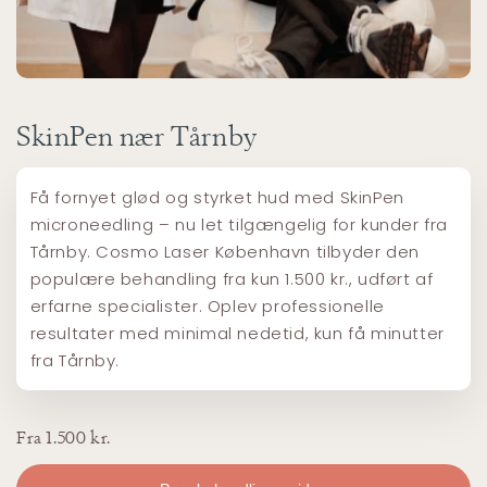
SkinPen nær Tårnby
Få fornyet glød og styrket hud med SkinPen
microneedling – nu let tilgængelig for kunder fra
Tårnby. Cosmo Laser København tilbyder den
populære behandling fra kun 1.500 kr., udført af
erfarne specialister. Oplev professionelle
resultater med minimal nedetid, kun få minutter
fra Tårnby.
Fra 1.500 kr.