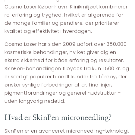
Cosmo Laser København. Klinikmiljøet kombinerer
ro, erfaring og tryghed, hvilket er afgørende for
de mange familier og pendlere, der prioriterer
kvalitet og effektivitet i hverdagen.
Cosmo Laser har siden 2009 udført over 350.000
kosmetiske behandlinger, hvilket giver dig en
ekstra sikkerhed for både erfaring og resultater.
SkinPen-behandlingen tilbydes fra kun 1.500 kr. og
er særligt populær blandt kunder fra Tårnby, der
ønsker synlige forbedringer af ar, fine linjer,
pigmentforandringer og generel hudstruktur –
uden langvarig nedetid.
Hvad er SkinPen microneedling?
SkinPen er en avanceret microneedling-teknologi,