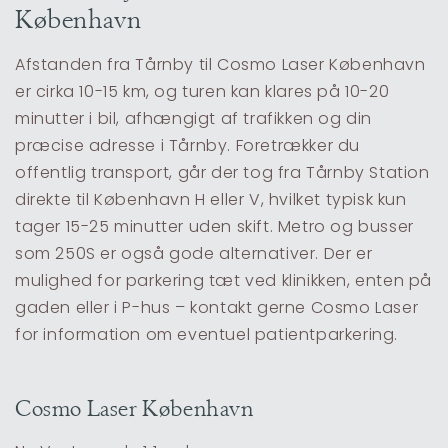
København
Afstanden fra Tårnby til Cosmo Laser København
er cirka 10-15 km, og turen kan klares på 10-20
minutter i bil, afhængigt af trafikken og din
præcise adresse i Tårnby. Foretrækker du
offentlig transport, går der tog fra Tårnby Station
direkte til København H eller V, hvilket typisk kun
tager 15-25 minutter uden skift. Metro og busser
som 250S er også gode alternativer. Der er
mulighed for parkering tæt ved klinikken, enten på
gaden eller i P-hus – kontakt gerne Cosmo Laser
for information om eventuel patientparkering.
Cosmo Laser København