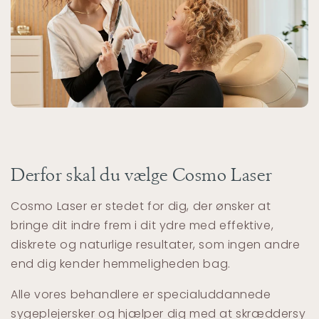
Derfor skal du vælge Cosmo Laser
Cosmo Laser er stedet for dig, der ønsker at
bringe dit indre frem i dit ydre med effektive,
diskrete og naturlige resultater, som ingen andre
end dig kender hemmeligheden bag.
Alle vores behandlere er specialuddannede
sygeplejersker og hjælper dig med at skræddersy