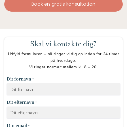
Book en gratis konsultation
Skal vi kontakte dig?
Udfyld formularen – så ringer vi dig op inden for 24 timer
på hverdage.
Vi ringer normalt mellem kl. 8 – 20.
Dit fornavn
*
Dit efternavn
*
Din email
*