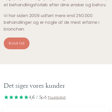
et behandlingsforløb efter dine ønsker og behov.
Vi har siden 2009 udført mere end 250.000
behandlinger og er nogle af de mest erfarne i
branchen.
Book tid
Det siger vores kunder
4,6 / 5
på
Trustpilot