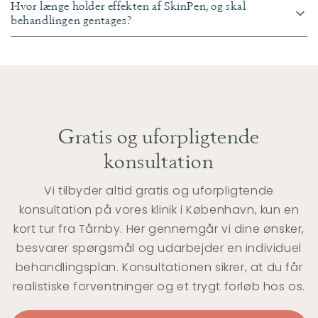
Hvor længe holder effekten af SkinPen, og skal
behandlingen gentages?
Gratis og uforpligtende
konsultation
Vi tilbyder altid gratis og uforpligtende
konsultation på vores klinik i København, kun en
kort tur fra Tårnby. Her gennemgår vi dine ønsker,
besvarer spørgsmål og udarbejder en individuel
behandlingsplan. Konsultationen sikrer, at du får
realistiske forventninger og et trygt forløb hos os.