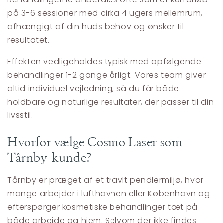
på 3-6 sessioner med cirka 4 ugers mellemrum,
afhængigt af din huds behov og ønsker til
resultatet.
Effekten vedligeholdes typisk med opfølgende
behandlinger 1-2 gange årligt. Vores team giver
altid individuel vejledning, så du får både
holdbare og naturlige resultater, der passer til din
livsstil.
Hvorfor vælge Cosmo Laser som
Tårnby-kunde?
Tårnby er præget af et travlt pendlermiljø, hvor
mange arbejder i lufthavnen eller København og
efterspørger kosmetiske behandlinger tæt på
både arbejde og hjem. Selvom der ikke findes