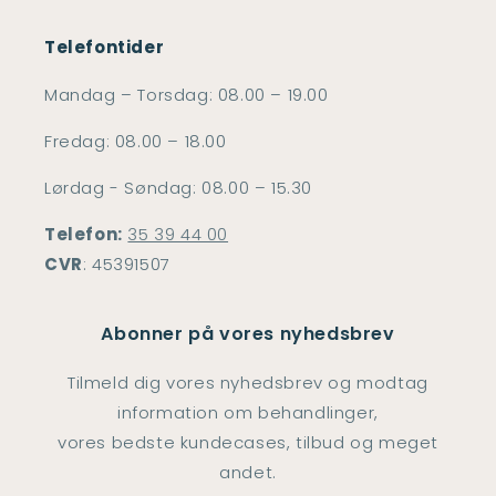
Telefontider
Mandag – Torsdag: 08.00 – 19.00
Fredag: 08.00 – 18.00
Lørdag - Søndag: 08.00 – 15.30
Telefon:
35 39 44 00
CVR
: 45391507
Abonner på vores nyhedsbrev
Tilmeld dig vores nyhedsbrev og modtag
information om behandlinger,
vores bedste kundecases, tilbud og meget
andet.