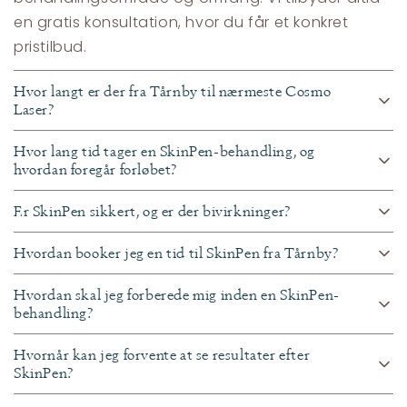
en gratis konsultation, hvor du får et konkret
pristilbud.
Hvor langt er der fra Tårnby til nærmeste Cosmo
Laser?
Hvor lang tid tager en SkinPen-behandling, og
hvordan foregår forløbet?
Er SkinPen sikkert, og er der bivirkninger?
Hvordan booker jeg en tid til SkinPen fra Tårnby?
Hvordan skal jeg forberede mig inden en SkinPen-
behandling?
Hvornår kan jeg forvente at se resultater efter
SkinPen?