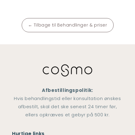
← Tilbage til Behandlinger & priser
Afbestillingspolitik:
Hvis behandlingstid eller konsultation ønskes
afbestilt, skal det ske senest 24 timer før,
ellers opkræves et gebyr på 500 kr.
Hurtige links