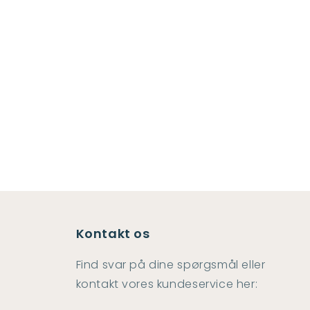
Kontakt os
Find svar på dine spørgsmål eller
kontakt vores kundeservice her: