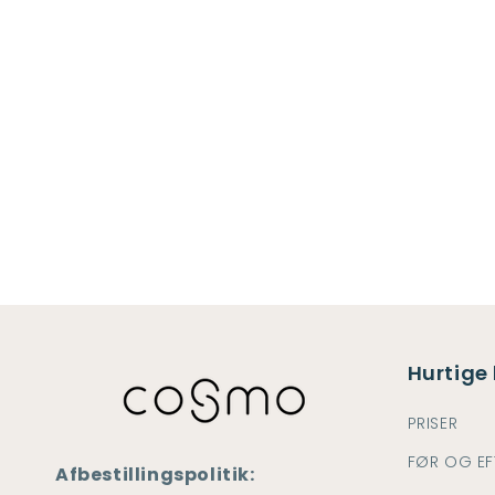
Hurtige 
PRISER
FØR OG EF
Afbestillingspolitik: