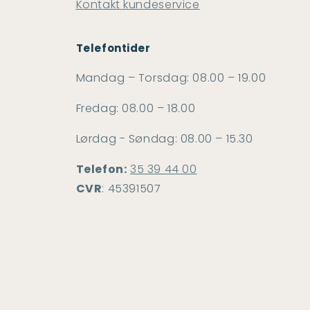
Kontakt kundeservice
l
Telefontider
Mandag – Torsdag: 08.00 – 19.00
Fredag: 08.00 – 18.00
Lørdag - Søndag: 08.00 – 15.30
Telefon:
35 39 44 00
CVR
: 45391507