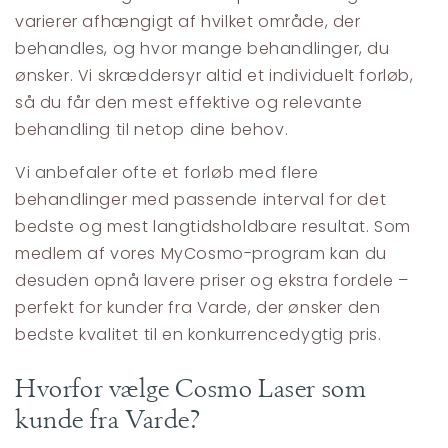
varierer afhængigt af hvilket område, der
behandles, og hvor mange behandlinger, du
ønsker. Vi skræddersyr altid et individuelt forløb,
så du får den mest effektive og relevante
behandling til netop dine behov.
Vi anbefaler ofte et forløb med flere
behandlinger med passende interval for det
bedste og mest langtidsholdbare resultat. Som
medlem af vores MyCosmo-program kan du
desuden opnå lavere priser og ekstra fordele –
perfekt for kunder fra Varde, der ønsker den
bedste kvalitet til en konkurrencedygtig pris.
Hvorfor vælge Cosmo Laser som
kunde fra Varde?