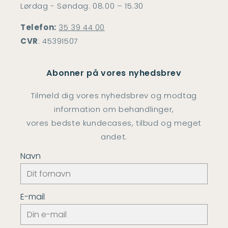
Lørdag - Søndag: 08.00 – 15.30
Telefon:
35 39 44 00
CVR
: 45391507
Abonner på vores nyhedsbrev
Tilmeld dig vores nyhedsbrev og modtag
information om behandlinger,
vores bedste kundecases, tilbud og meget
andet.
Navn
E-mail