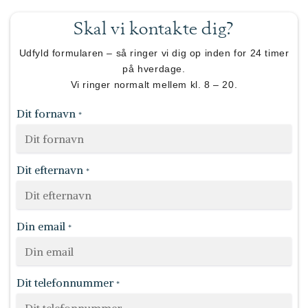
Skal vi kontakte dig?
Udfyld formularen – så ringer vi dig op inden for 24 timer
på hverdage.
Vi ringer normalt mellem kl. 8 – 20.
Dit fornavn
*
Dit efternavn
*
Din email
*
Dit telefonnummer
*