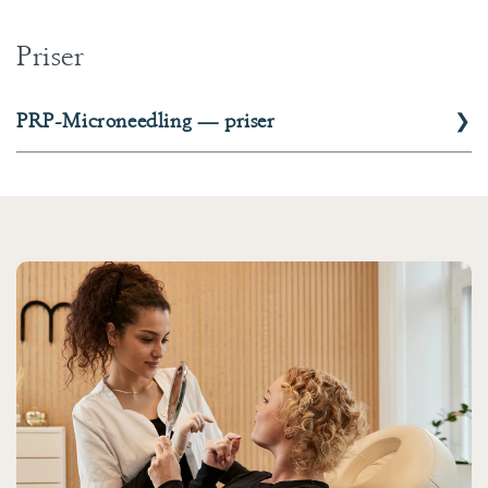
Priser
❯
PRP-Microneedling — priser