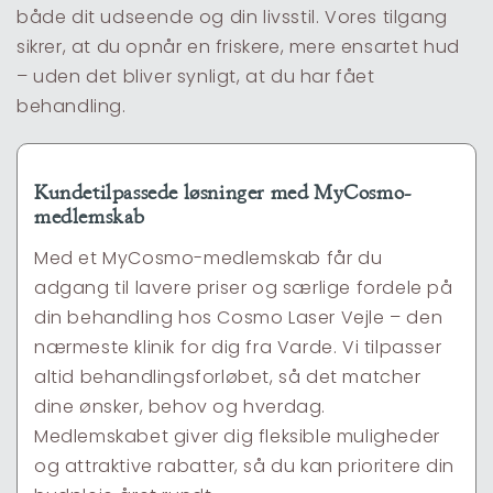
både dit udseende og din livsstil. Vores tilgang
sikrer, at du opnår en friskere, mere ensartet hud
– uden det bliver synligt, at du har fået
behandling.
Kundetilpassede løsninger med MyCosmo-
medlemskab
Med et MyCosmo-medlemskab får du
adgang til lavere priser og særlige fordele på
din behandling hos Cosmo Laser Vejle – den
nærmeste klinik for dig fra Varde. Vi tilpasser
altid behandlingsforløbet, så det matcher
dine ønsker, behov og hverdag.
Medlemskabet giver dig fleksible muligheder
og attraktive rabatter, så du kan prioritere din