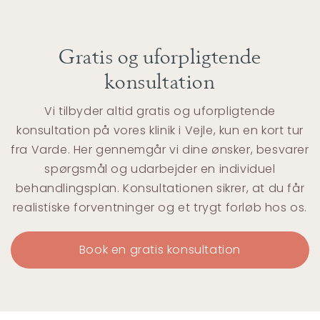
Gratis og uforpligtende
konsultation
Vi tilbyder altid gratis og uforpligtende
konsultation på vores klinik i Vejle, kun en kort tur
fra Varde. Her gennemgår vi dine ønsker, besvarer
spørgsmål og udarbejder en individuel
behandlingsplan. Konsultationen sikrer, at du får
realistiske forventninger og et trygt forløb hos os.
Book en gratis konsultation