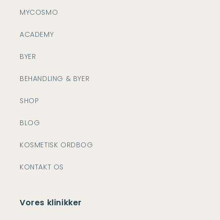
MYCOSMO
ACADEMY
BYER
BEHANDLING & BYER
SHOP
BLOG
KOSMETISK ORDBOG
KONTAKT OS
Vores klinikker