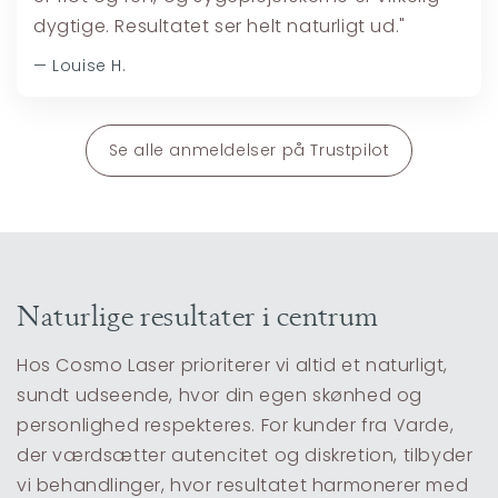
dygtige. Resultatet ser helt naturligt ud."
— Louise H.
Se alle anmeldelser på Trustpilot
Naturlige resultater i centrum
Hos Cosmo Laser prioriterer vi altid et naturligt,
sundt udseende, hvor din egen skønhed og
personlighed respekteres. For kunder fra Varde,
der værdsætter autencitet og diskretion, tilbyder
vi behandlinger, hvor resultatet harmonerer med