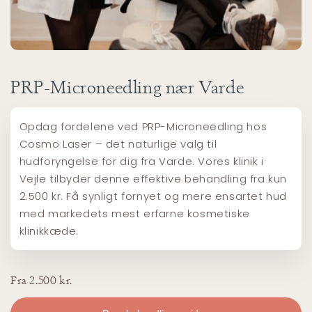
PRP-Microneedling nær Varde
Opdag fordelene ved PRP-Microneedling hos
Cosmo Laser – det naturlige valg til
hudforyngelse for dig fra Varde. Vores klinik i
Vejle tilbyder denne effektive behandling fra kun
2.500 kr. Få synligt fornyet og mere ensartet hud
med markedets mest erfarne kosmetiske
klinikkæde.
Fra 2.500 kr.