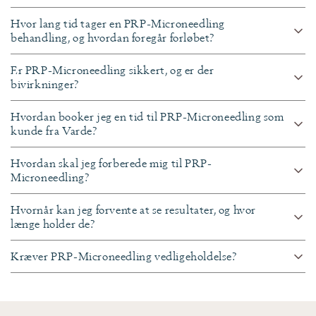
Hvor lang tid tager en PRP-Microneedling
behandling, og hvordan foregår forløbet?
Er PRP-Microneedling sikkert, og er der
bivirkninger?
Hvordan booker jeg en tid til PRP-Microneedling som
kunde fra Varde?
Hvordan skal jeg forberede mig til PRP-
Microneedling?
Hvornår kan jeg forvente at se resultater, og hvor
længe holder de?
Kræver PRP-Microneedling vedligeholdelse?