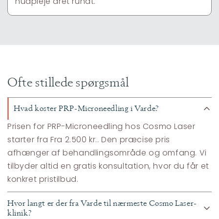
hudpleje året rundt.
Ofte stillede spørgsmål
Hvad koster PRP-Microneedling i Varde?
Prisen for PRP-Microneedling hos Cosmo Laser
starter fra Fra 2.500 kr.. Den præcise pris
afhænger af behandlingsområde og omfang. Vi
tilbyder altid en gratis konsultation, hvor du får et
konkret pristilbud.
Hvor langt er der fra Varde til nærmeste Cosmo Laser-
klinik?