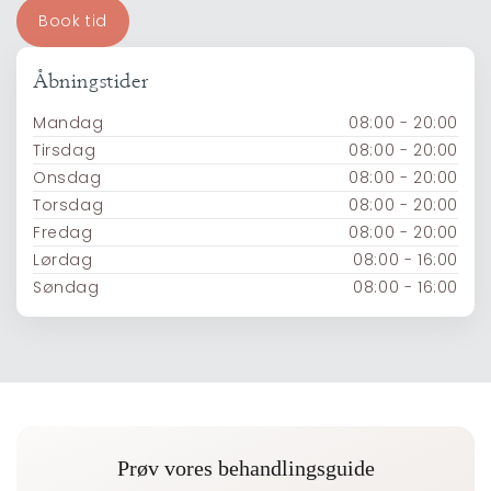
Book tid
Åbningstider
Mandag
08:00 - 20:00
Tirsdag
08:00 - 20:00
Onsdag
08:00 - 20:00
Torsdag
08:00 - 20:00
Fredag
08:00 - 20:00
Lørdag
08:00 - 16:00
Søndag
08:00 - 16:00