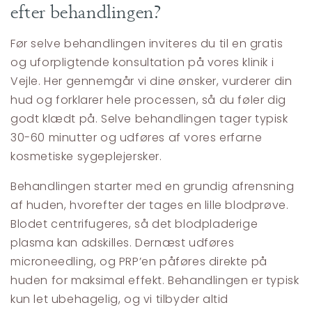
efter behandlingen?
Før selve behandlingen inviteres du til en gratis
og uforpligtende konsultation på vores klinik i
Vejle. Her gennemgår vi dine ønsker, vurderer din
hud og forklarer hele processen, så du føler dig
godt klædt på. Selve behandlingen tager typisk
30-60 minutter og udføres af vores erfarne
kosmetiske sygeplejersker.
Behandlingen starter med en grundig afrensning
af huden, hvorefter der tages en lille blodprøve.
Blodet centrifugeres, så det blodpladerige
plasma kan adskilles. Dernæst udføres
microneedling, og PRP’en påføres direkte på
huden for maksimal effekt. Behandlingen er typisk
kun let ubehagelig, og vi tilbyder altid