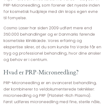
PRP-Microneedling, som forener det nyeste inden
for kosmetisk hudpleje med din krops egen evne
til fornyelse.
Cosmo Laser har siden 2009 udført mere end
350.000 behandlinger og er Danmarks førende
kosmetiske klinikkæde. Vores erfaring og
ekspertise sikrer, at du som kunde fra Varde får en
tryg og professionel behandling, hvor dine ønsker
og behov er i centrum.
Hvad er PRP-Microneedling?
PRP-Microneedling er en avanceret behandling,
der kombinerer to veldokumenterede teknikker:
microneedling og PRP (Platelet-Rich Plasma).
Først udføres microneedling med fine, sterile nåle,