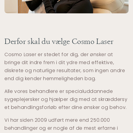
Derfor skal du vælge Cosmo Laser
Cosmo Laser er stedet for dig, der ønsker at
bringe dit indre frem i dit ydre med effektive,
diskrete og naturlige resultater, som ingen andre
end dig kender hemmeligheden bag.
Alle vores behandlere er specialuddannede
sygeplejersker og hjælper dig med at skræddersy
et behandlingsforløb efter dine ønsker og behov.
Vi har siden 2009 udført mere end 250.000
behandlinger og er nogle af de mest erfarne i