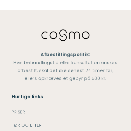
Afbestillingspolitik:
Hvis behandlingstid eller konsultation ønskes
afbestilt, skal det ske senest 24 timer før,
ellers opkræves et gebyr på 500 kr.
Hurtige links
PRISER
FØR OG EFTER