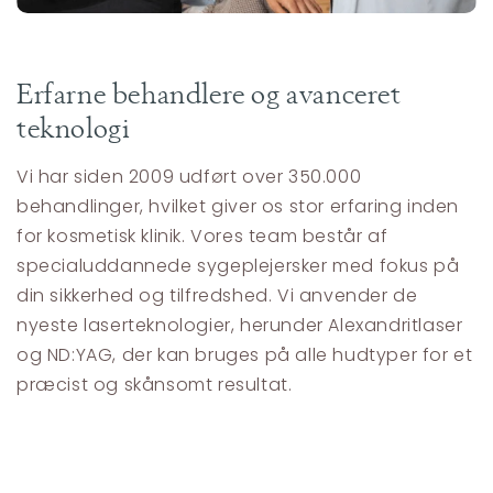
Erfarne behandlere og avanceret
teknologi
Vi har siden 2009 udført over 350.000
behandlinger, hvilket giver os stor erfaring inden
for kosmetisk klinik. Vores team består af
specialuddannede sygeplejersker med fokus på
din sikkerhed og tilfredshed. Vi anvender de
nyeste laserteknologier, herunder Alexandritlaser
og ND:YAG, der kan bruges på alle hudtyper for et
præcist og skånsomt resultat.