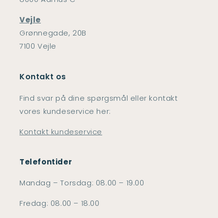
Vejle
Grønnegade, 20B
7100 Vejle
Kontakt os
Find svar på dine spørgsmål eller kontakt
vores kundeservice her:
Kontakt kundeservice
Telefontider
Mandag – Torsdag: 08.00 – 19.00
Fredag: 08.00 – 18.00