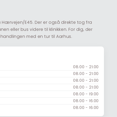
a Hærvejen/E45. Der er også direkte tog fra
 eller bus videre til klinikken. For dig, der
behandlingen med en tur til Aarhus.
08:00 - 21:00
08:00 - 21:00
08:00 - 21:00
08:00 - 21:00
08:00 - 19:00
08:00 - 16:00
08:00 - 16:00