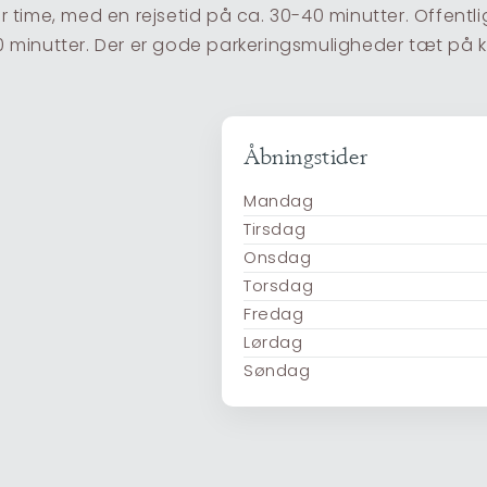
 time, med en rejsetid på ca. 30-40 minutter. Offentl
minutter. Der er gode parkeringsmuligheder tæt på kli
Åbningstider
Mandag
Tirsdag
Onsdag
Torsdag
Fredag
Lørdag
Søndag