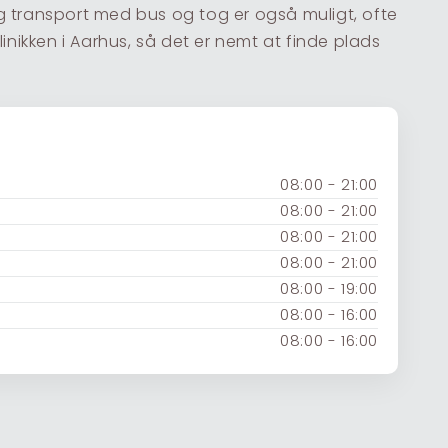
ig transport med bus og tog er også muligt, ofte
nikken i Aarhus, så det er nemt at finde plads
08:00 - 21:00
08:00 - 21:00
08:00 - 21:00
08:00 - 21:00
08:00 - 19:00
08:00 - 16:00
08:00 - 16:00