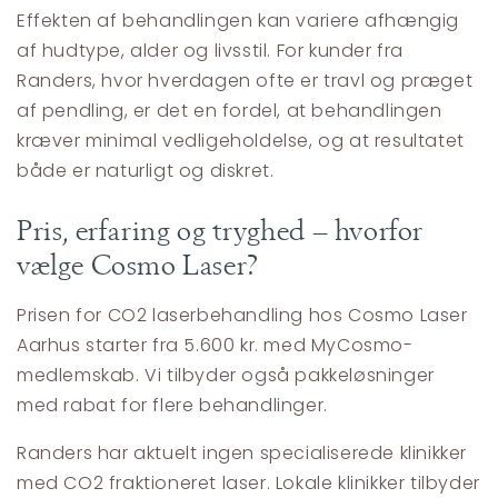
Effekten af behandlingen kan variere afhængig
af hudtype, alder og livsstil. For kunder fra
Randers, hvor hverdagen ofte er travl og præget
af pendling, er det en fordel, at behandlingen
kræver minimal vedligeholdelse, og at resultatet
både er naturligt og diskret.
Pris, erfaring og tryghed – hvorfor
vælge Cosmo Laser?
Prisen for CO2 laserbehandling hos Cosmo Laser
Aarhus starter fra 5.600 kr. med MyCosmo-
medlemskab. Vi tilbyder også pakkeløsninger
med rabat for flere behandlinger.
Randers har aktuelt ingen specialiserede klinikker
med CO2 fraktioneret laser. Lokale klinikker tilbyder