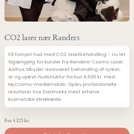
CO2 laser nær Randers
Få fornyet hud med CO2 laserbehandling – nu let
tilgængelig for kunder fra Randers! Cosmo Laser
Aarhus tilbyder avanceret behandling af rynker,
ar og ujævn hudstruktur fra kun 5.600 kr. med
MyCosmo-medlemskab. Oplev professionelle
resultater hos Danmarks mest erfarne
kosmetiske klinikkæde.
Fra 4.125 kr.