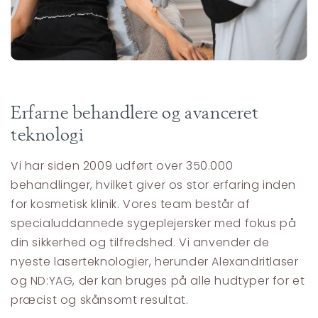
Erfarne behandlere og avanceret
teknologi
Vi har siden 2009 udført over 350.000
behandlinger, hvilket giver os stor erfaring inden
for kosmetisk klinik. Vores team består af
specialuddannede sygeplejersker med fokus på
din sikkerhed og tilfredshed. Vi anvender de
nyeste laserteknologier, herunder Alexandritlaser
og ND:YAG, der kan bruges på alle hudtyper for et
præcist og skånsomt resultat.