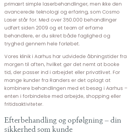
primært simple laserbehandlinger, men ikke den
avancerede teknologi og erfaring, som Cosmo
Laser står for. Med over 350.000 behandlinger
udført siden 2009 og et team af erfarne
behandlere, er du sikret både faglighed og
tryghed gennem hele forløbet.
Vores klinik i Aarhus har udvidede åbningstider fra
morgen til aften, hvilket gør det nemt at booke
tid, der passer ind i arbejdet eller privatlivet. For
mange kunder fra Randers er det oplagt at
kombinere behandlingen med et besøg i Aarhus –
enten i forbindelse med arbejde, shopping eller
fritidsaktiviteter.
Efterbehandling og opfølgning – din
sikkerhed som kunde