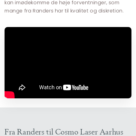
kan imødekomme de høje forventninger, som
mange fra Randers har til kvalitet og diskretion.
Fra Randers til Cosmo Laser Aarhus