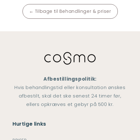
← Tilbage til Behandlinger & priser
Afbestillingspolitik:
Hvis behandlingstid eller konsultation ønskes
afbestilt, skal det ske senest 24 timer før,
ellers opkræves et gebyr på 500 kr.
Hurtige links