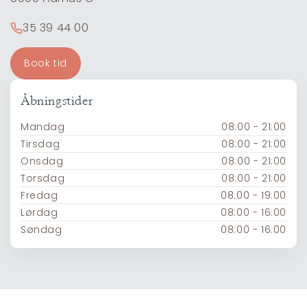
35 39 44 00
Book tid
Åbningstider
Mandag
08:00 - 21:00
Tirsdag
08:00 - 21:00
Onsdag
08:00 - 21:00
Torsdag
08:00 - 21:00
Fredag
08:00 - 19:00
Lørdag
08:00 - 16:00
Søndag
08:00 - 16:00