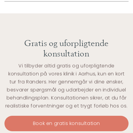
Gratis og uforpligtende
konsultation
Vi tilbyder altid gratis og uforpligtende
konsultation på vores klinik i Aarhus, kun en kort
tur fra Randers. Her gennemgår vi dine ønsker,
besvarer spørgsmål og udarbejder en individuel
behandlingsplan. Konsultationen sikrer, at du får
realistiske forventninger og et trygt forløb hos os.
Book en gratis konsultation