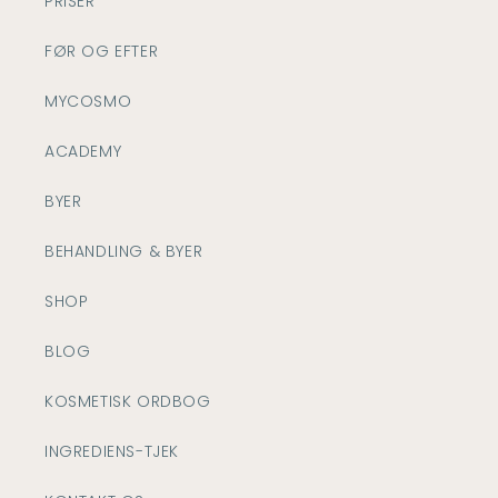
PRISER
FØR OG EFTER
MYCOSMO
ACADEMY
BYER
BEHANDLING & BYER
SHOP
BLOG
KOSMETISK ORDBOG
INGREDIENS-TJEK