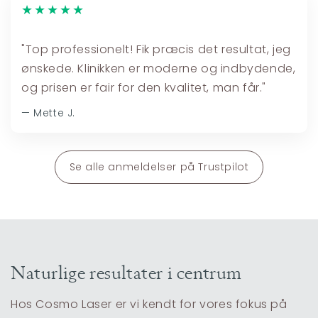
★★★★★
"Top professionelt! Fik præcis det resultat, jeg
ønskede. Klinikken er moderne og indbydende,
og prisen er fair for den kvalitet, man får."
— Mette J.
Se alle anmeldelser på Trustpilot
Naturlige resultater i centrum
Hos Cosmo Laser er vi kendt for vores fokus på