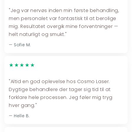
"Jeg var nervøs inden min første behandling,
men personalet var fantastisk til at berolige
mig. Resultatet overgik mine forventninger —
helt naturligt og smukt."
— Sofie M.
★★★★★
"Altid en god oplevelse hos Cosmo Laser.
Dygtige behandlere der tager sig tid til at
forklare hele processen. Jeg føler mig tryg
hver gang."
— Helle B.