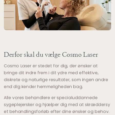
Derfor skal du vælge Cosmo Laser
Cosmo Laser er stedet for dig, der ønsker at
bringe dit indre frem i dit ydre med effektive,
diskrete og naturlige resultater, som ingen andre
end dig kender hemmeligheden bag.
Alle vores behandlere er specialuddannede
sygeplejersker og hjælper dig med at skræddersy
et behandlingsforløb efter dine ønsker og behov.