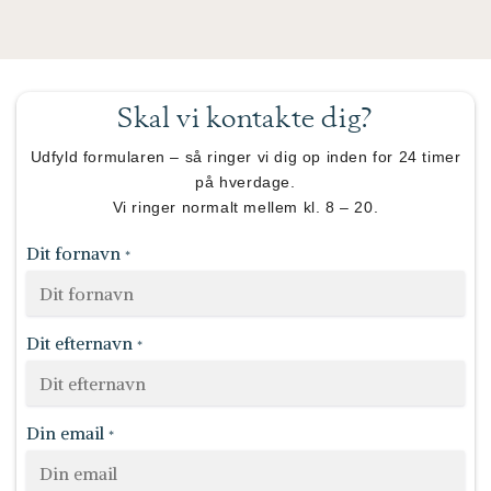
Skal vi kontakte dig?
Udfyld formularen – så ringer vi dig op inden for 24 timer
på hverdage.
Vi ringer normalt mellem kl. 8 – 20.
Dit fornavn
*
Dit efternavn
*
Din email
*