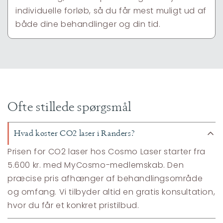
individuelle forløb, så du får mest muligt ud af
både dine behandlinger og din tid.
Ofte stillede spørgsmål
Hvad koster CO2 laser i Randers?
Prisen for CO2 laser hos Cosmo Laser starter fra
5.600 kr. med MyCosmo-medlemskab. Den
præcise pris afhænger af behandlingsområde
og omfang. Vi tilbyder altid en gratis konsultation,
hvor du får et konkret pristilbud.