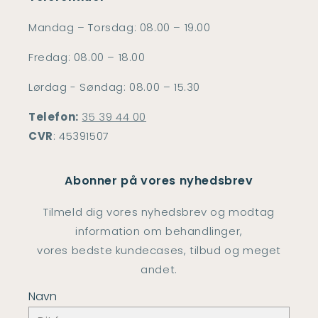
Mandag – Torsdag: 08.00 – 19.00
Fredag: 08.00 – 18.00
Lørdag - Søndag: 08.00 – 15.30
Telefon:
35 39 44 00
CVR
: 45391507
Abonner på vores nyhedsbrev
Tilmeld dig vores nyhedsbrev og modtag
information om behandlinger,
vores bedste kundecases, tilbud og meget
andet.
Navn