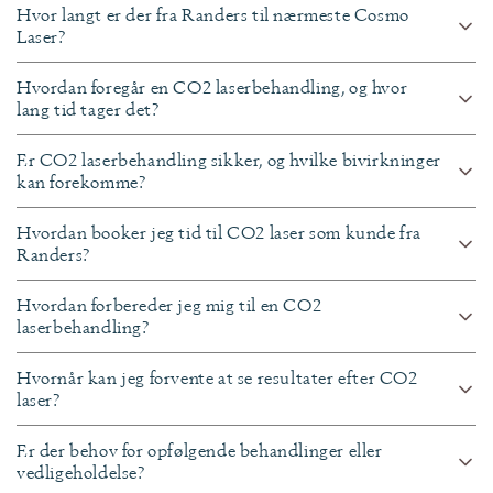
Hvor langt er der fra Randers til nærmeste Cosmo
Laser?
Hvordan foregår en CO2 laserbehandling, og hvor
lang tid tager det?
Er CO2 laserbehandling sikker, og hvilke bivirkninger
kan forekomme?
Hvordan booker jeg tid til CO2 laser som kunde fra
Randers?
Hvordan forbereder jeg mig til en CO2
laserbehandling?
Hvornår kan jeg forvente at se resultater efter CO2
laser?
Er der behov for opfølgende behandlinger eller
vedligeholdelse?