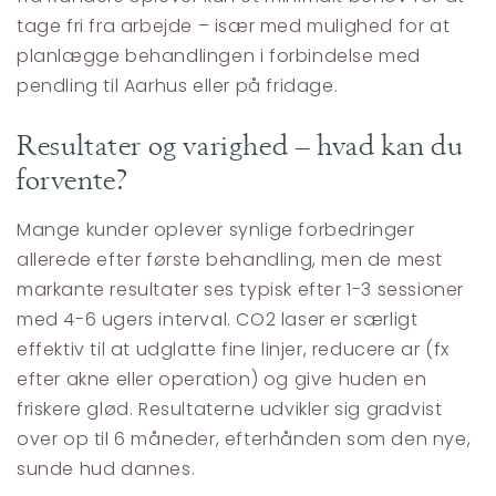
tage fri fra arbejde – især med mulighed for at
planlægge behandlingen i forbindelse med
pendling til Aarhus eller på fridage.
Resultater og varighed – hvad kan du
forvente?
Mange kunder oplever synlige forbedringer
allerede efter første behandling, men de mest
markante resultater ses typisk efter 1-3 sessioner
med 4-6 ugers interval. CO2 laser er særligt
effektiv til at udglatte fine linjer, reducere ar (fx
efter akne eller operation) og give huden en
friskere glød. Resultaterne udvikler sig gradvist
over op til 6 måneder, efterhånden som den nye,
sunde hud dannes.