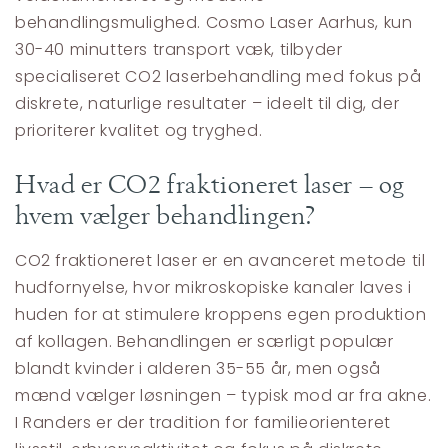
behandlingsmulighed. Cosmo Laser Aarhus, kun
30-40 minutters transport væk, tilbyder
specialiseret CO2 laserbehandling med fokus på
diskrete, naturlige resultater – ideelt til dig, der
prioriterer kvalitet og tryghed.
Hvad er CO2 fraktioneret laser – og
hvem vælger behandlingen?
CO2 fraktioneret laser er en avanceret metode til
hudfornyelse, hvor mikroskopiske kanaler laves i
huden for at stimulere kroppens egen produktion
af kollagen. Behandlingen er særligt populær
blandt kvinder i alderen 35-55 år, men også
mænd vælger løsningen – typisk mod ar fra akne.
I Randers er der tradition for familieorienteret