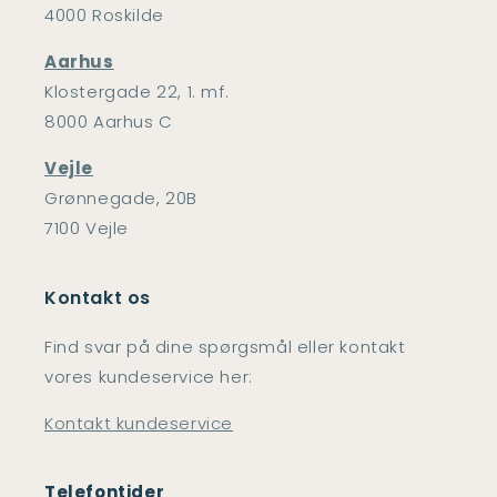
4000 Roskilde
Aarhus
Klostergade 22, 1. mf.
8000 Aarhus C
Vejle
Grønnegade, 20B
7100 Vejle
Kontakt os
Find svar på dine spørgsmål eller kontakt
vores kundeservice her:
Kontakt kundeservice
Telefontider